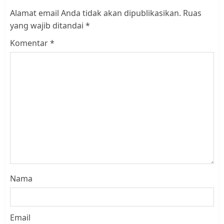
Alamat email Anda tidak akan dipublikasikan.
Ruas
yang wajib ditandai
*
Komentar
*
Nama
Email