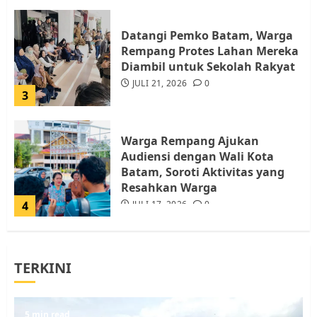
Datangi Pemko Batam, Warga
Rempang Protes Lahan Mereka
Diambil untuk Sekolah Rakyat
JULI 21, 2026
0
3
Warga Rempang Ajukan
Audiensi dengan Wali Kota
Batam, Soroti Aktivitas yang
Resahkan Warga
4
JULI 17, 2026
0
Tim Advokasi Desak BP Batam
TERKINI
Berhenti Merampas Tanah
Warga Rempang
JULI 15, 2026
0
5
5 min read