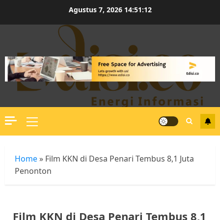
Skip
Agustus 7, 2026
14:51:13
to
content
Primary
Menu
Home
»
Film KKN di Desa Penari Tembus 8,1 Juta
Penonton
Film KKN di Desa Penari Tembus 8,1