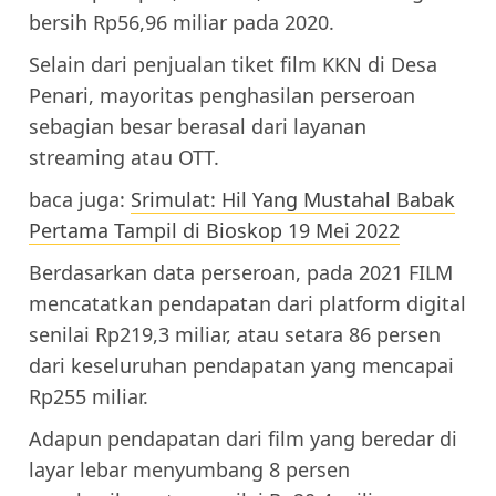
bersih Rp56,96 miliar pada 2020.
Selain dari penjualan tiket film KKN di Desa
Penari, mayoritas penghasilan perseroan
sebagian besar berasal dari layanan
streaming atau OTT.
baca juga:
Srimulat: Hil Yang Mustahal Babak
Pertama Tampil di Bioskop 19 Mei 2022
Berdasarkan data perseroan, pada 2021 FILM
mencatatkan pendapatan dari platform digital
senilai Rp219,3 miliar, atau setara 86 persen
dari keseluruhan pendapatan yang mencapai
Rp255 miliar.
Adapun pendapatan dari film yang beredar di
layar lebar menyumbang 8 persen