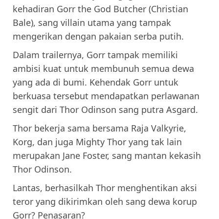
kehadiran Gorr the God Butcher (Christian
Bale), sang villain utama yang tampak
mengerikan dengan pakaian serba putih.
Dalam trailernya, Gorr tampak memiliki
ambisi kuat untuk membunuh semua dewa
yang ada di bumi. Kehendak Gorr untuk
berkuasa tersebut mendapatkan perlawanan
sengit dari Thor Odinson sang putra Asgard.
Thor bekerja sama bersama Raja Valkyrie,
Korg, dan juga Mighty Thor yang tak lain
merupakan Jane Foster, sang mantan kekasih
Thor Odinson.
Lantas, berhasilkah Thor menghentikan aksi
teror yang dikirimkan oleh sang dewa korup
Gorr? Penasaran?