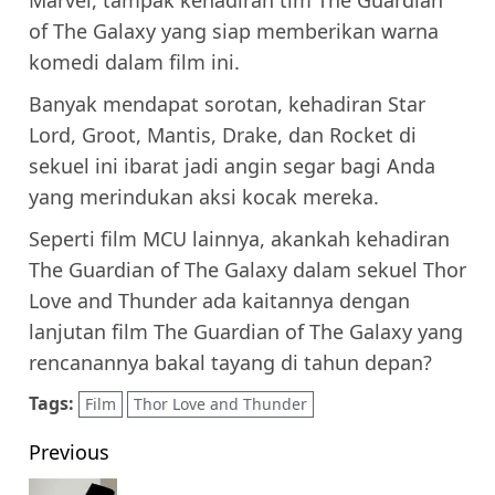
of The Galaxy yang siap memberikan warna
komedi dalam film ini.
Banyak mendapat sorotan, kehadiran Star
Lord, Groot, Mantis, Drake, dan Rocket di
sekuel ini ibarat jadi angin segar bagi Anda
yang merindukan aksi kocak mereka.
Seperti film MCU lainnya, akankah kehadiran
The Guardian of The Galaxy dalam sekuel Thor
Love and Thunder ada kaitannya dengan
lanjutan film The Guardian of The Galaxy yang
rencanannya bakal tayang di tahun depan?
Tags:
Film
Thor Love and Thunder
Post
Previous
navigation