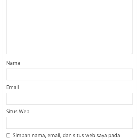
Nama
Email
Situs Web
Simpan nama, email, dan situs web saya pada