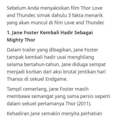
Sebelum Anda menyaksikan film Thor Love
and Thunder, simak dahulu 3 fakta menarik
yang akan muncul di film Love and Thunder.
1. Jane Foster Kembali Hadir Sebagai
Mighty Thor
Dalam trailer yang dibagikan, Jane Foster
tampak kembali hadir usai menghilang
selama bertahun-tahun. Jane diduga sempat
menjadi korban dari aksi brutal jentikan hari
Thanos di sekuel Endgame.
Tampil cemerlang, jane Foster masih
membawa semangat yang sama persis seperti
dalam sekuel pertamanya Thor (2011).
Kehadiran Jane semakin menyita perhatian