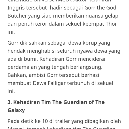
Inggris tersebut hadir sebagai Gorr the God
Butcher yang siap memberikan nuansa gelap
dan penuh teror dalam sekuel keempat Thor
ini.
Gorr dikisahkan sebagai dewa korup yang
hendak menghabisi seluruh nyawa dewa yang
ada di bumi. Kehadiran Gorr menciderai
perdamaian yang tengah berlangsung.
Bahkan, ambisi Gorr tersebut berhasil
membuat Dewa Falligar terbunuh di sekuel
ini.
3. Kehadiran Tim The Guardian of The
Galaxy
Pada detik ke 10 di trailer yang dibagikan oleh
Marvel, tampak kehadiran tim The Guardian