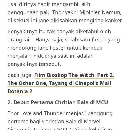
usai dirinya hadir mengambil alih
penggunaan palu Thor yakni Mjolnier. Namun,
di sekuel ini Jane dikisahkan mengidap kanker.
Penyakitnya itu tak banyak diketahui oleh
orang lain. Hanya saja, salah satu faktor yang
mendorong Jane Foster untuk kembali
menjalani hidupnya saat ini adalah
penyakitnya tersebut.
baca juga:
Film Bioskop The Witch: Part 2.
The Other One, Tayang di Cinepolis Mall
Botania 2
2. Debut Pertama Chritian Bale di MCU
Thor Love and Thunder menjadi panggung
pertama bagi Christian Bale di Marvel
Cinematic Universe (MCU). Aktor kelahiran