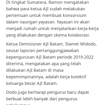
Di tingkat Sumatera, Ramon mengatakan
bahwa para ketua AJI sudah melakukan
pertemuan untuk membuat konsorsium
dalam naungan yayasan. Yayasan ini akan
menjadi rumah untuk menjalankan kerja-kerja
yang dilakukan dengan skema kolaborasi.
Ketua Demisioner AJI Batam, Slamet Widodo,
seusai laporan pertanggungjawaban
kepengurusan AJI Batam periode 2019-2022
diterima, mengatakan apa yang telah
dilakukan AJI Batam di masa
kepemimpinannya, adalah kerja kolektif
keluarga besar AJI Batam.
Dodo juga berharap pengurus baru dapat
berbuat lebih banyak dari pengurus