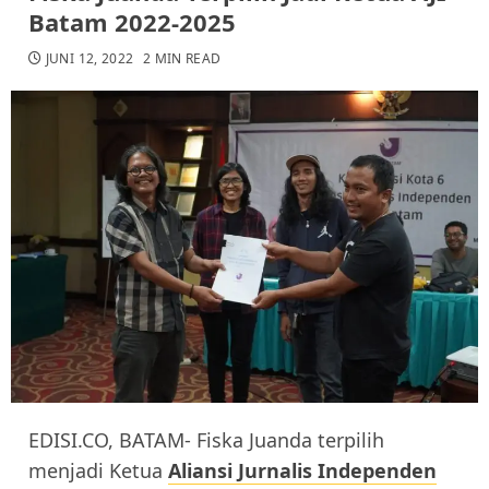
Batam 2022-2025
JUNI 12, 2022
2 MIN READ
EDISI.CO, BATAM- Fiska Juanda terpilih
menjadi Ketua
Aliansi Jurnalis Independen