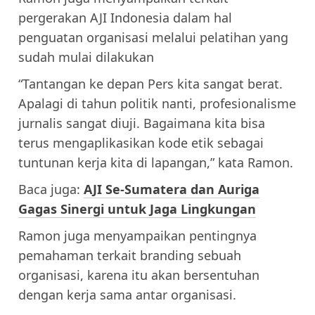
pergerakan AJI Indonesia dalam hal
penguatan organisasi melalui pelatihan yang
sudah mulai dilakukan
“Tantangan ke depan Pers kita sangat berat.
Apalagi di tahun politik nanti, profesionalisme
jurnalis sangat diuji. Bagaimana kita bisa
terus mengaplikasikan kode etik sebagai
tuntunan kerja kita di lapangan,” kata Ramon.
Baca juga:
AJI Se-Sumatera dan Auriga
Gagas Sinergi untuk Jaga Lingkungan
Ramon juga menyampaikan pentingnya
pemahaman terkait branding sebuah
organisasi, karena itu akan bersentuhan
dengan kerja sama antar organisasi.