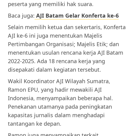
peserta yang memiliki hak suara.
Baca juga:
AJI Batam Gelar Konferta ke-6
Selain memilih ketua dan sekertaris, Konferta
AJI ke-6 ini juga menentukan Majelis
Pertimbangan Organisasi; Majelis Etik; dan
menentukan usulan rencana kerja AJI Batam
2022-2025. Ada 18 rencana kerja yang
disepakati dalam kegiatan tersebut.
Wakil Koordinator AJI Wilayah Sumatra,
Ramon EPU, yang hadir mewakili AJI
Indonesia, menyampaikan beberapa hal.
Penekanan utamanya pada peningkatan
kapasitas jurnalis dalam menghadapi
tantangan ke depan.
Ramon juga menyampaikan terkait