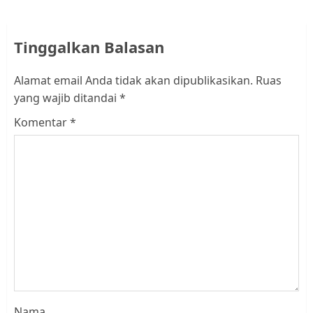
Tinggalkan Balasan
Alamat email Anda tidak akan dipublikasikan.
Ruas
yang wajib ditandai
*
Komentar
*
Nama