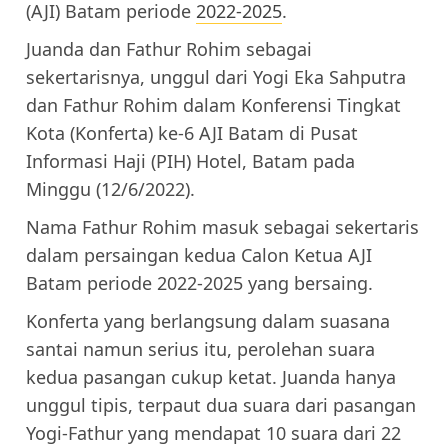
(AJI) Batam periode
2022-2025
.
Juanda dan Fathur Rohim sebagai
sekertarisnya, unggul dari Yogi Eka Sahputra
dan Fathur Rohim dalam Konferensi Tingkat
Kota (Konferta) ke-6 AJI Batam di Pusat
Informasi Haji (PIH) Hotel, Batam pada
Minggu (12/6/2022).
Nama Fathur Rohim masuk sebagai sekertaris
dalam persaingan kedua Calon Ketua AJI
Batam periode 2022-2025 yang bersaing.
Konferta yang berlangsung dalam suasana
santai namun serius itu, perolehan suara
kedua pasangan cukup ketat. Juanda hanya
unggul tipis, terpaut dua suara dari pasangan
Yogi-Fathur yang mendapat 10 suara dari 22