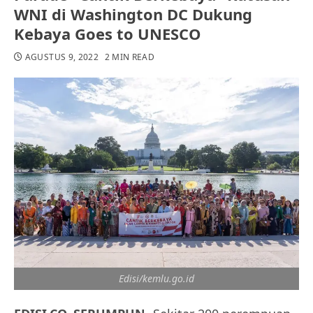
WNI di Washington DC Dukung
Kebaya Goes to UNESCO
AGUSTUS 9, 2022
2 MIN READ
Edisi/kemlu.go.id