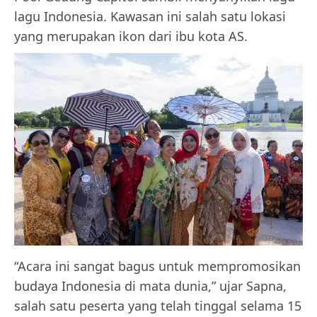
lagu Indonesia. Kawasan ini salah satu lokasi
yang merupakan ikon dari ibu kota AS.
“Acara ini sangat bagus untuk mempromosikan
budaya Indonesia di mata dunia,” ujar Sapna,
salah satu peserta yang telah tinggal selama 15