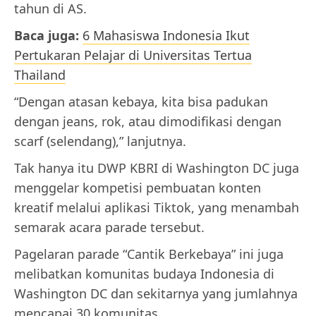
tahun di AS.
Baca juga:
6 Mahasiswa Indonesia Ikut
Pertukaran Pelajar di Universitas Tertua
Thailand
“Dengan atasan kebaya, kita bisa padukan
dengan jeans, rok, atau dimodifikasi dengan
scarf (selendang),” lanjutnya.
Tak hanya itu DWP KBRI di Washington DC juga
menggelar kompetisi pembuatan konten
kreatif melalui aplikasi Tiktok, yang menambah
semarak acara parade tersebut.
Pagelaran parade “Cantik Berkebaya” ini juga
melibatkan komunitas budaya Indonesia di
Washington DC dan sekitarnya yang jumlahnya
mencapai 30 komunitas.