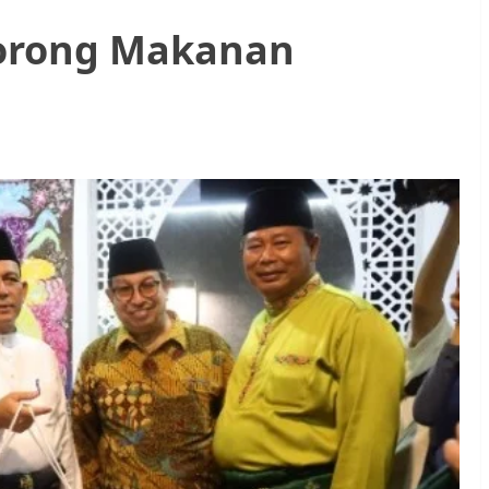
orong Makanan