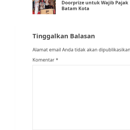
Doorprize untuk Wajib Pajak
Batam Kota
Tinggalkan Balasan
Alamat email Anda tidak akan dipublikasikan
Komentar
*