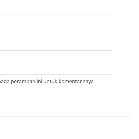
 pada peramban ini untuk komentar saya