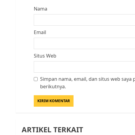
Nama
Email
Situs Web
Simpan nama, email, dan situs web saya
berikutnya.
ARTIKEL TERKAIT