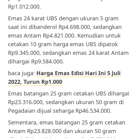
Rp1.012.000.
Emas 24 karat UBS dengan ukuran 5 gram
saat ini dibanderol Rp4.698.000, sedangkan
emas Antam Rp4.821.000. Kemudian untuk
cetakan 10 gram harga emas UBS dipatok
Rp9.345.000, sedangkan emas 24 karat Antam
dihargai Rp9.584.000.
baca juga:
Harga Emas Edisi Hari Ini 5 Juli
2022, Turun Rp1.000
Emas batangan 25 gram cetakan UBS dihargai
Rp23.316.000, sedangkan ukuran 50 gram di
Pegadaian dijual seharga Rp46.534.000.
Sementara, emas batangan 25 gram cetakan
Antam Rp23.828.000 dan ukuran 50 gram