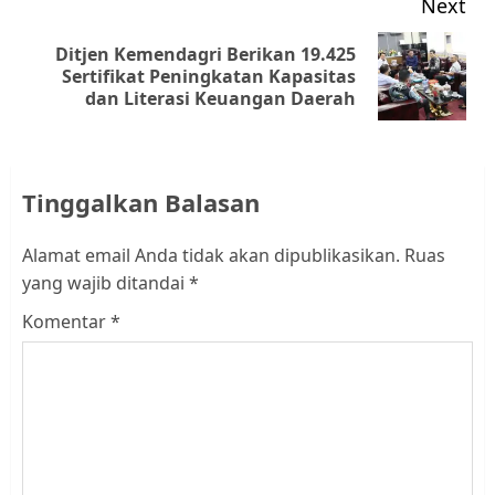
Next
Ditjen Kemendagri Berikan 19.425
Next
Sertifikat Peningkatan Kapasitas
dan Literasi Keuangan Daerah
post:
Tinggalkan Balasan
Alamat email Anda tidak akan dipublikasikan.
Ruas
yang wajib ditandai
*
Komentar
*