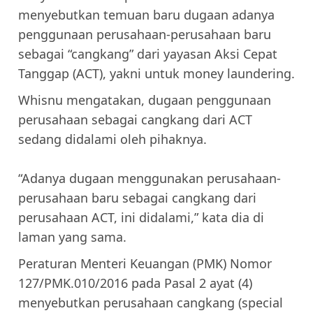
menyebutkan temuan baru dugaan adanya
penggunaan perusahaan-perusahaan baru
sebagai “cangkang” dari yayasan Aksi Cepat
Tanggap (ACT), yakni untuk money laundering.
Whisnu mengatakan, dugaan penggunaan
perusahaan sebagai cangkang dari ACT
sedang didalami oleh pihaknya.
“Adanya dugaan menggunakan perusahaan-
perusahaan baru sebagai cangkang dari
perusahaan ACT, ini didalami,” kata dia di
laman yang sama.
Peraturan Menteri Keuangan (PMK) Nomor
127/PMK.010/2016 pada Pasal 2 ayat (4)
menyebutkan perusahaan cangkang (special