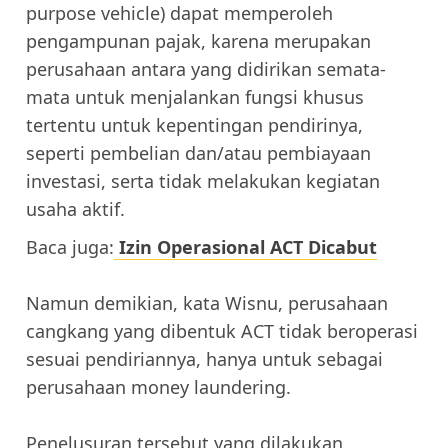
purpose vehicle) dapat memperoleh
pengampunan pajak, karena merupakan
perusahaan antara yang didirikan semata-
mata untuk menjalankan fungsi khusus
tertentu untuk kepentingan pendirinya,
seperti pembelian dan/atau pembiayaan
investasi, serta tidak melakukan kegiatan
usaha aktif.
Baca juga:
Izin Operasional ACT Dicabut
Namun demikian, kata Wisnu, perusahaan
cangkang yang dibentuk ACT tidak beroperasi
sesuai pendiriannya, hanya untuk sebagai
perusahaan money laundering.
Penelusuran tersebut yang dilakukan