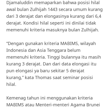
Djamaluddin memaparkan bahwa posisi hilal
awal bulan Zulhijah 1443 secara umum kurang
dari 3 derajat dan elongasinya kurang dari 6,4
derajat. Kondisi hilal seperti ini dinilai tidak
memenuhi kriteria masuknya bulan Zulhijah.
“Dengan gunakan kriteria MABIMS, wilayah
Indonesia dan Asia Tenggara belum
memenuhi kriteria. Tinggi bulannya itu masih
kurang 3 derajat. Dan dari data elongasi itu
pun elongasi ya baru sekitar 5 derajat
kurang,” kata Thomas saat seminar posisi
hilal.
Kemenag tahun ini menggunakan kriteria
MABIMS atau Menteri-menteri Agama Brunei