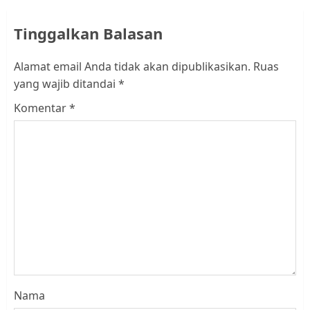
Tinggalkan Balasan
Alamat email Anda tidak akan dipublikasikan.
Ruas
yang wajib ditandai
*
Komentar
*
Nama