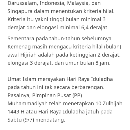
Darussalam, Indonesia, Malaysia, dan
Singapura dalam menentukan kriteria hilal.
Kriteria itu yakni tinggi bulan minimal 3
derajat dan elongasi minimal 6,4 derajat.
Sementara pada tahun-tahun sebelumnya,
Kemenag masih mengacu kriteria hilal (bulan)
awal Hijriah adalah pada ketinggian 2 derajat,
elongasi 3 derajat, dan umur bulan 8 jam.
Umat Islam merayakan Hari Raya Iduladha
pada tahun ini tak secara berbarengan.
Pasalnya, Pimpinan Pusat (PP)
Muhammadiyah telah menetapkan 10 Zulhijah
1443 H atau Hari Raya Iduladha jatuh pada
Sabtu (9/7) mendatang.