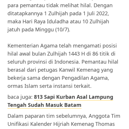
para pemantau tidak melihat hilal. Dengan
ditatapkannya 1 Zulhijah pada 1 Juli 2022,
maka Hari Raya Iduladha atau 10 Zulhijah
jatuh pada Minggu (10/7).
Kementerian Agama telah mengamati posisi
hilal awal bulan Zulhijah 1443 H di 86 titik di
seluruh provinsi di Indonesia. Pemantau hilal
berasal dari petugas Kanwil Kemenag yang
bekerja sama dengan Pengadilan Agama,
ormas Islam serta instansi terkait.
baca juga:
813 Sapi Kurban Asal Lampung
Tengah Sudah Masuk Batam
Dalam paparan tim sebelumnya, Anggota Tim
Unifikasi Kalender Hijriah Kemenag Thomas