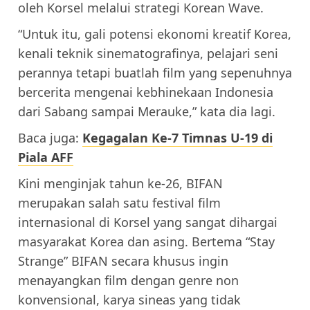
oleh Korsel melalui strategi Korean Wave.
“Untuk itu, gali potensi ekonomi kreatif Korea,
kenali teknik sinematografinya, pelajari seni
perannya tetapi buatlah film yang sepenuhnya
bercerita mengenai kebhinekaan Indonesia
dari Sabang sampai Merauke,” kata dia lagi.
Baca juga:
Kegagalan Ke-7 Timnas U-19 di
Piala AFF
Kini menginjak tahun ke-26, BIFAN
merupakan salah satu festival film
internasional di Korsel yang sangat dihargai
masyarakat Korea dan asing. Bertema “Stay
Strange” BIFAN secara khusus ingin
menayangkan film dengan genre non
konvensional, karya sineas yang tidak