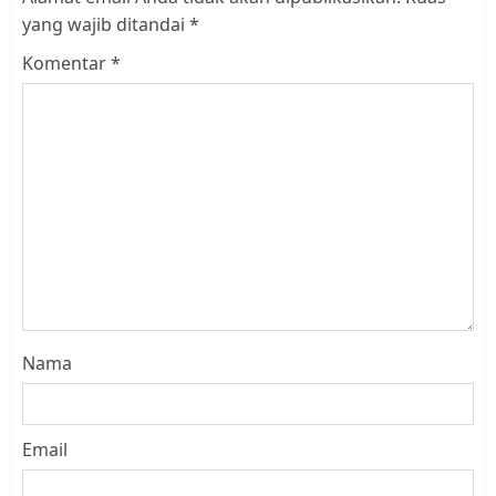
yang wajib ditandai
*
Komentar
*
Nama
Email