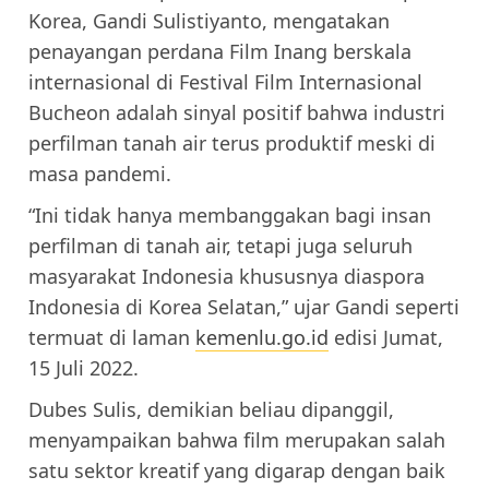
Korea, Gandi Sulistiyanto, mengatakan
penayangan perdana Film Inang berskala
internasional di Festival Film Internasional
Bucheon adalah sinyal positif bahwa industri
perfilman tanah air terus produktif meski di
masa pandemi.
“Ini tidak hanya membanggakan bagi insan
perfilman di tanah air, tetapi juga seluruh
masyarakat Indonesia khususnya diaspora
Indonesia di Korea Selatan,” ujar Gandi seperti
termuat di laman
kemenlu.go.id
edisi Jumat,
15 Juli 2022.
Dubes Sulis, demikian beliau dipanggil,
menyampaikan bahwa film merupakan salah
satu sektor kreatif yang digarap dengan baik