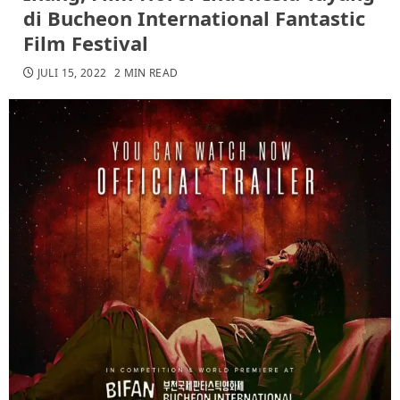
di Bucheon International Fantastic
Film Festival
JULI 15, 2022
2 MIN READ