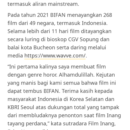
termasuk aliran mainstream.
Pada tahun 2021 BIFAN menayangkan 268
film dari 49 negara, termasuk Indonesia.
Selama lebih dari 11 hari film ditayangkan
secara luring di bioskop CGV Sopung dan
balai kota Bucheon serta daring melalui
media
https://www.wavve.com/
.
“Ini pertama kalinya saya membuat film
dengan genre horor. Alhamdulillah. Kejutan
yang manis bagi kami semua bahwa film ini
dapat tembus BIFAN. Terima kasih kepada
masyarakat Indonesia di Korea Selatan dan
KBRI Seoul atas dukungan total yang tampak
dari membludaknya penonton saat film Inang
tayang perdana,” kata sutradara Film Inang,