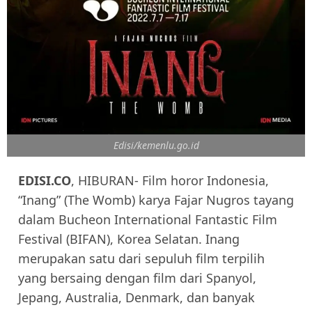
Edisi/kemenlu.go.id
EDISI.CO
, HIBURAN- Film horor Indonesia,
“Inang” (The Womb) karya Fajar Nugros tayang
dalam Bucheon International Fantastic Film
Festival (BIFAN), Korea Selatan. Inang
merupakan satu dari sepuluh film terpilih
yang bersaing dengan film dari Spanyol,
Jepang, Australia, Denmark, dan banyak