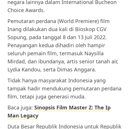
negara lainnya dalam International Bucheon
Choice Awards.
Pemutaran perdana (World Premiere) film
Inang dilakukan dua kali di Bioskop CGV
Sopung, pada tanggal 8 dan 13 Juli 2022.
Penayangan kedua dihadiri oleh hampir
seluruh pemain film, termasuk Naysilla
Mirdad, dan ibundanya, artis senior tanah air,
Lydia Kandou, serta Dimas Anggara.
Tidak hanya masyarakat Indonesia yang
tampak hadir mendukung pemutaran perdana
film, tetapi juga generasi muda.
Baca juga:
Sinopsis Film Master Z: The Ip
Man Legacy
Duta Besar Republik Indonesia untuk Republik