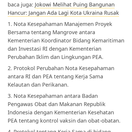
baca juga:
Jokowi Melihat Puing Bangunan
Hancur: Jangan Ada Lagi Kota Ukraina Rusak
1. Nota Kesepahaman Manajemen Proyek
Bersama tentang Mangrove antara
Kementerian Koordinator Bidang Kemaritiman
dan Investasi RI dengan Kementerian
Perubahan Iklim dan Lingkungan PEA.
2. Protokol Perubahan Nota Kesepahaman
antara RI dan PEA tentang Kerja Sama
Kelautan dan Perikanan.
3. Nota Kesepahaman antara Badan
Pengawas Obat dan Makanan Republik
Indonesia dengan Kementerian Kesehatan
PEA tentang kontrol vaksin dan obat-obatan.
4. Protokol tentang Kerja Sama di bidang