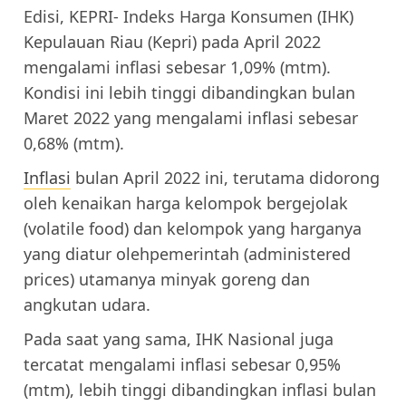
Edisi, KEPRI- Indeks Harga Konsumen (IHK)
Kepulauan Riau (Kepri) pada April 2022
mengalami inflasi sebesar 1,09% (mtm).
Kondisi ini lebih tinggi dibandingkan bulan
Maret 2022 yang mengalami inflasi sebesar
0,68% (mtm).
Inflasi
bulan April 2022 ini, terutama didorong
oleh kenaikan harga kelompok bergejolak
(volatile food) dan kelompok yang harganya
yang diatur olehpemerintah (administered
prices) utamanya minyak goreng dan
angkutan udara.
Pada saat yang sama, IHK Nasional juga
tercatat mengalami inflasi sebesar 0,95%
(mtm), lebih tinggi dibandingkan inflasi bulan