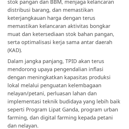
stok pangan dan BBM, menjaga kelancaran
distribusi barang, dan memastikan
keterjangkauan harga dengan terus
memastikan kelancaran aktivitas bongkar
muat dan ketersediaan stok bahan pangan,
serta optimalisasi kerja sama antar daerah
(KAD).
Dalam jangka panjang, TPID akan terus
mendorong upaya pengendalian inflasi
dengan meningkatkan kapasitas produksi
lokal melalui penguatan kelembagaan
nelayan/petani, perluasan lahan dan
implementasi teknik budidaya yang lebih baik
seperti Program Lipat Ganda, program urban
farming, dan digital farming kepada petani
dan nelayan.