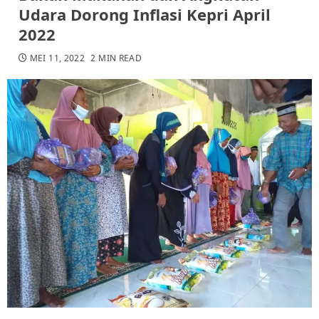
Udara Dorong Inflasi Kepri April
2022
MEI 11, 2022
2 MIN READ