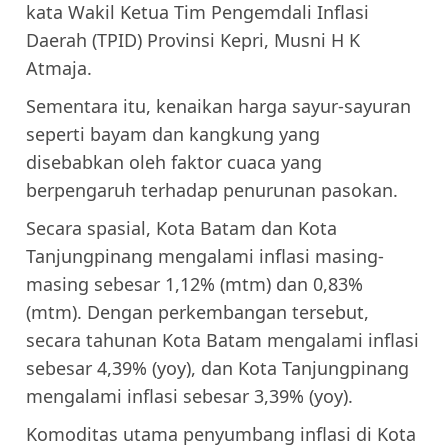
kata Wakil Ketua Tim Pengemdali Inflasi
Daerah (TPID) Provinsi Kepri, Musni H K
Atmaja.
Sementara itu, kenaikan harga sayur-sayuran
seperti bayam dan kangkung yang
disebabkan oleh faktor cuaca yang
berpengaruh terhadap penurunan pasokan.
Secara spasial, Kota Batam dan Kota
Tanjungpinang mengalami inflasi masing-
masing sebesar 1,12% (mtm) dan 0,83%
(mtm). Dengan perkembangan tersebut,
secara tahunan Kota Batam mengalami inflasi
sebesar 4,39% (yoy), dan Kota Tanjungpinang
mengalami inflasi sebesar 3,39% (yoy).
Komoditas utama penyumbang inflasi di Kota