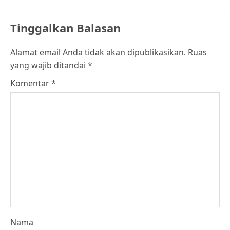
Tinggalkan Balasan
Alamat email Anda tidak akan dipublikasikan.
Ruas
yang wajib ditandai
*
Komentar
*
Nama