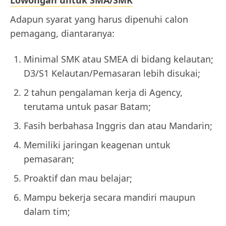
Lowongan untuk SMA/SMK
Adapun syarat yang harus dipenuhi calon
pemagang, diantaranya:
Minimal SMK atau SMEA di bidang kelautan;
D3/S1 Kelautan/Pemasaran lebih disukai;
2 tahun pengalaman kerja di Agency,
terutama untuk pasar Batam;
Fasih berbahasa Inggris dan atau Mandarin;
Memiliki jaringan keagenan untuk
pemasaran;
Proaktif dan mau belajar;
Mampu bekerja secara mandiri maupun
dalam tim;