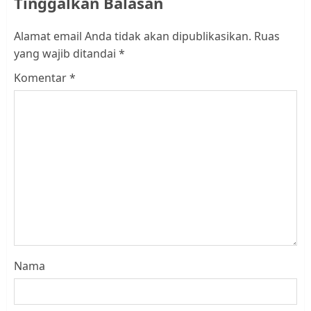
Tinggalkan Balasan
Alamat email Anda tidak akan dipublikasikan.
Ruas
yang wajib ditandai
*
Komentar
*
Nama