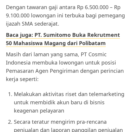
Dengan tawaran gaji antara Rp 6.500.000 – Rp
9.100.000 lowongan ini terbuka bagi pemegang
ijazah SMA sederajat.
Baca juga: PT. Sumitomo Buka Rekrutment
50 Mahasiswa Magang dari Polibatam
Masih dari laman yang sama, PT Cosmic
Indonesia membuka lowongan untuk posisi
Pemasaran Agen Pengiriman dengan perincian
kerja seperti:
Melakukan aktivitas riset dan telemarketing
untuk membidik akun baru di bisnis
keagenan pelayaran
Secara teratur mengirim pra-rencana
penjualan dan laporan panggilan penjualan