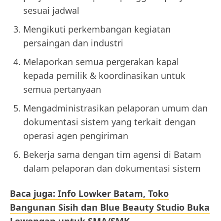
sesuai jadwal
Mengikuti perkembangan kegiatan
persaingan dan industri
Melaporkan semua pergerakan kapal
kepada pemilik & koordinasikan untuk
semua pertanyaan
Mengadministrasikan pelaporan umum dan
dokumentasi sistem yang terkait dengan
operasi agen pengiriman
Bekerja sama dengan tim agensi di Batam
dalam pelaporan dan dokumentasi sistem
Baca juga: Info Lowker Batam, Toko
Bangunan Sisih dan Blue Beauty Studio Buka