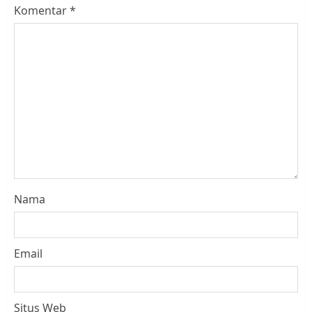
Komentar
*
Nama
Email
Situs Web