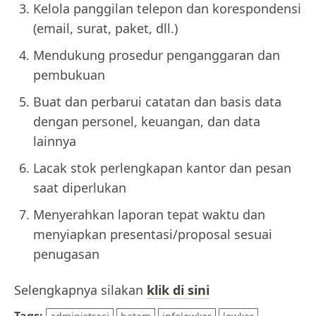
Kelola panggilan telepon dan korespondensi
(email, surat, paket, dll.)
Mendukung prosedur penganggaran dan
pembukuan
Buat dan perbarui catatan dan basis data
dengan personel, keuangan, dan data
lainnya
Lacak stok perlengkapan kantor dan pesan
saat diperlukan
Menyerahkan laporan tepat waktu dan
menyiapkan presentasi/proposal sesuai
penugasan
Selengkapnya silakan
klik di sini
Tags: