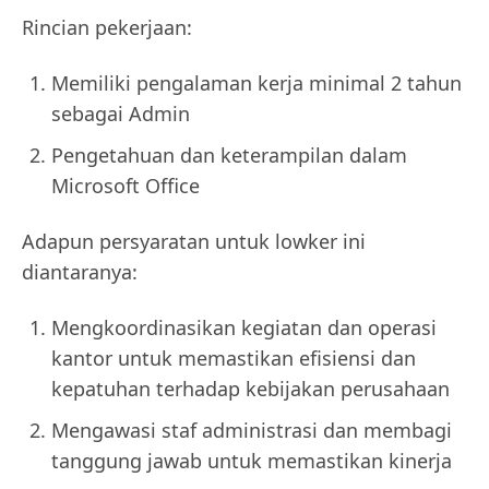
Rincian pekerjaan:
Memiliki pengalaman kerja minimal 2 tahun
sebagai Admin
Pengetahuan dan keterampilan dalam
Microsoft Office
Adapun persyaratan untuk lowker ini
diantaranya:
Mengkoordinasikan kegiatan dan operasi
kantor untuk memastikan efisiensi dan
kepatuhan terhadap kebijakan perusahaan
Mengawasi staf administrasi dan membagi
tanggung jawab untuk memastikan kinerja