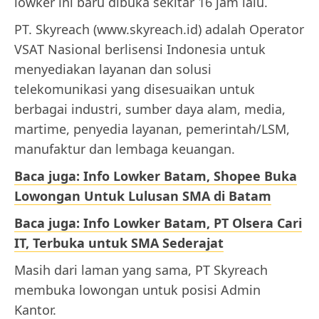
lowker ini baru dibuka sekitar 16 jam lalu.
PT. Skyreach (www.skyreach.id) adalah Operator
VSAT Nasional berlisensi Indonesia untuk
menyediakan layanan dan solusi
telekomunikasi yang disesuaikan untuk
berbagai industri, sumber daya alam, media,
martime, penyedia layanan, pemerintah/LSM,
manufaktur dan lembaga keuangan.
Baca juga: Info Lowker Batam, Shopee Buka
Lowongan Untuk Lulusan SMA di Batam
Baca juga: Info Lowker Batam, PT Olsera Cari
IT, Terbuka untuk SMA Sederajat
Masih dari laman yang sama, PT Skyreach
membuka lowongan untuk posisi Admin
Kantor.