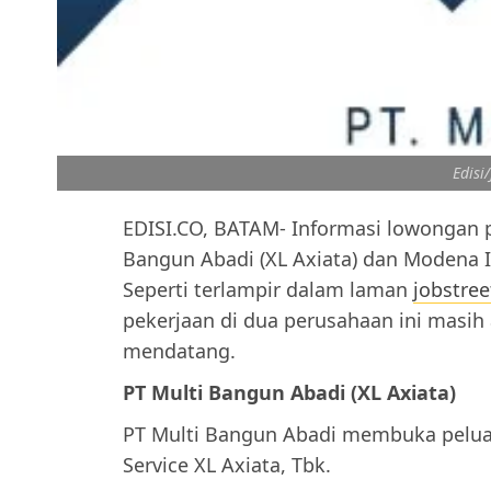
Edisi
EDISI.CO, BATAM- Informasi lowongan p
Bangun Abadi (XL Axiata) dan Modena
Seperti terlampir dalam laman
jobstree
pekerjaan di dua perusahaan ini masih 
mendatang.
PT Multi Bangun Abadi (XL Axiata)
PT Multi Bangun Abadi membuka pelua
Service XL Axiata, Tbk.