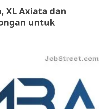
, XL Axiata dan
ongan untuk