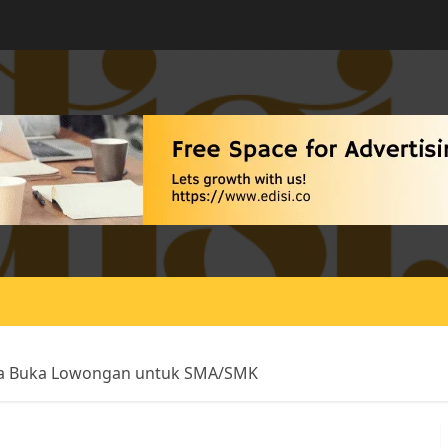
ena Buka Lowongan untuk SMA/SMK