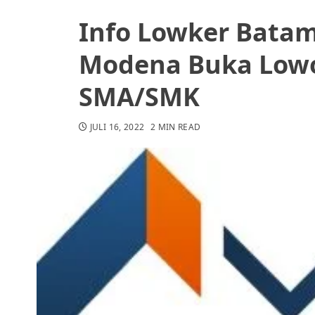
Info Lowker Batam
Modena Buka Low
SMA/SMK
JULI 16, 2022
2 MIN READ