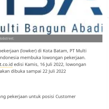
/Jobstreet.
ekerjaan (lowker) di Kota Batam, PT Multi
 Indonesia membuka lowongan pekerjaan.
t.co.id
edisi Kamis, 16 Juli 2022, lowongan
akan dibuka sampai 22 Juli 2022
ng pekerjaan untuk posisi Customer