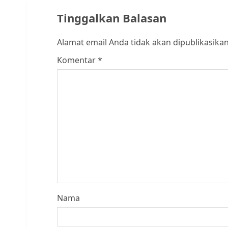
Tinggalkan Balasan
Alamat email Anda tidak akan dipublikasikan
Komentar
*
Nama