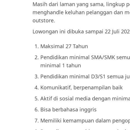
Masih dari laman yang sama, lingkup p
menghandle keluhan pelanggan dan me
outstore.
Lowongan ini dibuka sampai 22 Juli 20
Maksimal 27 Tahun
Pendidikan minimal SMA/SMK semua
minimal 1 tahun
Pendidikan minimal D3/S1 semua j
Komunikatif, berpenampilan baik
Aktif di sosial media dengan minim
Bisa berbahasa inggris
Memiliki kemampuan dalam pengoper