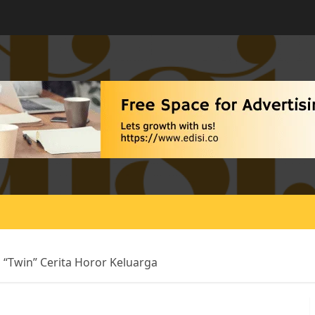
 “Twin” Cerita Horor Keluarga