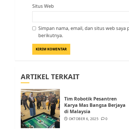
Situs Web
Simpan nama, email, dan situs web saya
berikutnya.
ARTIKEL TERKAIT
Tim Robotik Pesantren
Karya Mas Bangsa Berjaya
di Malaysia
OKTOBER 6, 2025
0