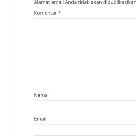
Alamat email Anda tidak akan dipublikasikan
Komentar
*
Nama
Email