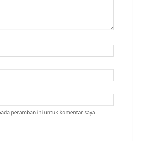
 pada peramban ini untuk komentar saya