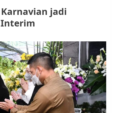
 Karnavian jadi
 Interim