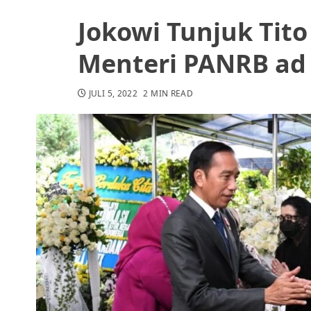
Jokowi Tunjuk Tito
Menteri PANRB ad
JULI 5, 2022
2 MIN READ