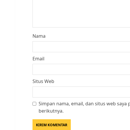
Nama
Email
Situs Web
Simpan nama, email, dan situs web saya
berikutnya.