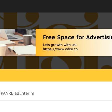
i PANRB ad Interim