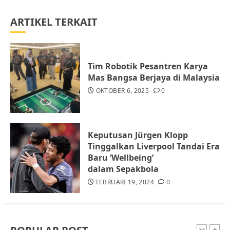
ARTIKEL TERKAIT
Warga Rempang Ajukan
Audiensi dengan Wali Kota
Batam, Soroti Aktivitas yang
Resahkan Warga
Tim Robotik Pesantren Karya
4
JULI 17, 2026
0
Mas Bangsa Berjaya di Malaysia
OKTOBER 6, 2025
0
Tim Advokasi Desak BP Batam
Berhenti Merampas Tanah
Warga Rempang
Keputusan Jürgen Klopp
JULI 15, 2026
0
Tinggalkan Liverpool Tandai Era
5
Baru ‘Wellbeing’
dalam Sepakbola
FEBRUARI 19, 2024
0
Pemko Batam Tegaskan RT dan
RW bukan Petugas Pendataan
dan Pemungutan Pajak
AGUSTUS 1, 2026
0