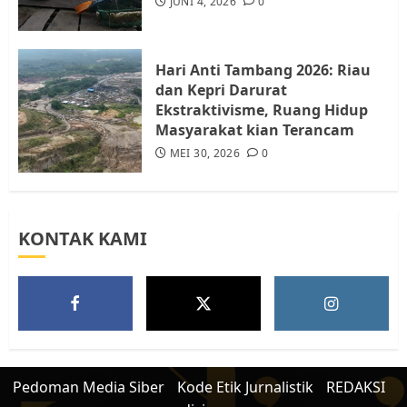
Berhenti Merampas Tanah
JUNI 4, 2026
0
Warga Rempang
JULI 15, 2026
0
5
Hari Anti Tambang 2026: Riau
dan Kepri Darurat
Ekstraktivisme, Ruang Hidup
Masyarakat kian Terancam
MEI 30, 2026
0
KONTAK KAMI
Pedoman Media Siber
Kode Etik Jurnalistik
REDAKSI