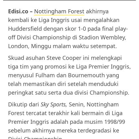
Edisi.co –
Nottingham Forest
akhirnya
kembali ke Liga Inggris usai mengalahkan
Huddersfield dengan skor 1-0 pada final play-
off Divisi Championship di Stadion Wembley,
London, Minggu malam waktu setempat.
Skuad asuhan Steve Cooper ini melengkapi
tiga tim yang promosi ke Liga Premier Inggris,
menyusul Fulham dan Bournemouth yang
telah memastikan diri setelah menduduki
peringkat satu serta dua divisi Championship.
Dikutip dari
Sky Sports,
Senin, Nottingham
Forest tercatat terakhir kali bermain di Liga
Premier Inggris adalah pada musim 1998/99
sebelum akhirnya mereka terdegradasi ke
Divisi Championship.