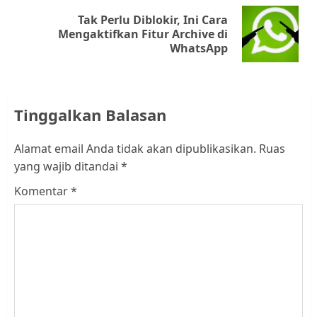
Tak Perlu Diblokir, Ini Cara
Next
Mengaktifkan Fitur Archive di
WhatsApp
post:
Tinggalkan Balasan
Alamat email Anda tidak akan dipublikasikan.
Ruas
yang wajib ditandai
*
Komentar
*