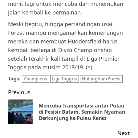
menit lagi untuk mencoba dan menemukan
jalan kembali ke permainan.
Meski begitu, hingga pertandingan usai,
Forest mampu mengamankan kemenangan
mereka dan membuat Huddersfield harus
kembali berlaga di Divisi Championship
setelah terakhir kali tampil di Liga Premier
Inggris pada musim 2018/19. (*)
Tags:
Champions
Liga Inggris
Nottingham Forest
Post
Previous
navigation
Mencoba Transportasi antar Pulau
Pr
di Pesisir Batam, Semakin Nyaman
Berkunjung ke Pulau Karas
pos
Next