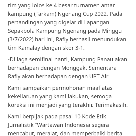
tim yang lolos ke 4 besar turnamen antar
kampung (Tarkam) Ngenang Cup 2022. Pada
pertandingan yang digelar di Lapangan
Sepakbola Kampung Ngenang pada Minggu
(3/7/2022) hari ini, Rafly berhasil menundukan
tim Kamalay dengan skor 3-1.
-Di laga semifinal nanti, Kampung Panau akan
berhadapan dengan Monggak. Sementara
Rafly akan berhadapan dengan UPT Air.
Kami sampaikan permohonan maaf atas
kekeliaruan yang kami lakukan, semoga
koreksi ini menjadi yang terakhir. Terimakasih.
Kami berpijak pada pasal 10 Kode Etik
Jurnalistik “Wartawan Indonesia segera
mencabut, meralat, dan memperbaiki berita