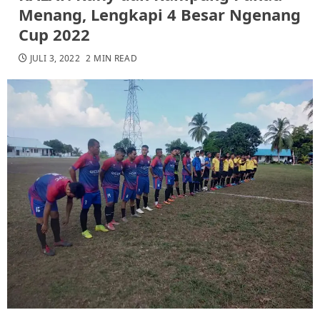
Menang, Lengkapi 4 Besar Ngenang
Cup 2022
JULI 3, 2022
2 MIN READ