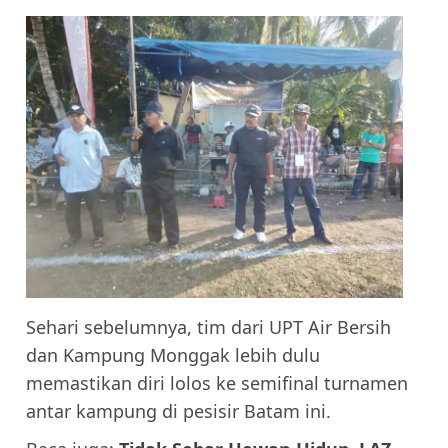
Sehari sebelumnya, tim dari UPT Air Bersih
dan Kampung Monggak lebih dulu
memastikan diri lolos ke semifinal turnamen
antar kampung di pesisir Batam ini.