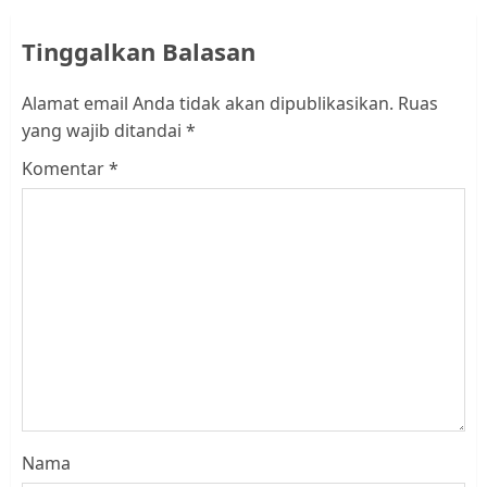
Tinggalkan Balasan
Alamat email Anda tidak akan dipublikasikan.
Ruas
yang wajib ditandai
*
Komentar
*
Nama