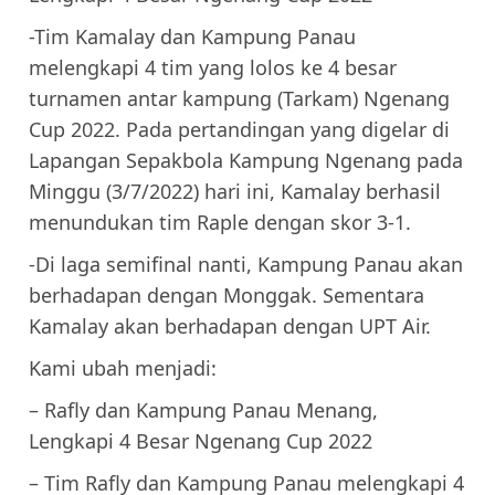
-Tim Kamalay dan Kampung Panau
melengkapi 4 tim yang lolos ke 4 besar
turnamen antar kampung (Tarkam) Ngenang
Cup 2022. Pada pertandingan yang digelar di
Lapangan Sepakbola Kampung Ngenang pada
Minggu (3/7/2022) hari ini, Kamalay berhasil
menundukan tim Raple dengan skor 3-1.
-Di laga semifinal nanti, Kampung Panau akan
berhadapan dengan Monggak. Sementara
Kamalay akan berhadapan dengan UPT Air.
Kami ubah menjadi:
– Rafly dan Kampung Panau Menang,
Lengkapi 4 Besar Ngenang Cup 2022
– Tim Rafly dan Kampung Panau melengkapi 4