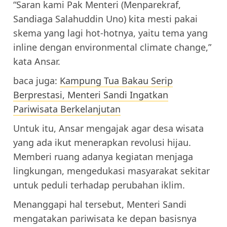
“Saran kami Pak Menteri (Menparekraf,
Sandiaga Salahuddin Uno) kita mesti pakai
skema yang lagi hot-hotnya, yaitu tema yang
inline dengan environmental climate change,”
kata Ansar.
baca juga:
Kampung Tua Bakau Serip
Berprestasi, Menteri Sandi Ingatkan
Pariwisata Berkelanjutan
Untuk itu, Ansar mengajak agar desa wisata
yang ada ikut menerapkan revolusi hijau.
Memberi ruang adanya kegiatan menjaga
lingkungan, mengedukasi masyarakat sekitar
untuk peduli terhadap perubahan iklim.
Menanggapi hal tersebut, Menteri Sandi
mengatakan pariwisata ke depan basisnya