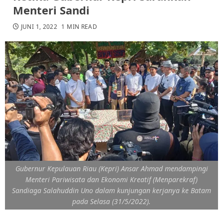
Menteri Sandi
JUNI 1, 2022
1 MIN READ
Gubernur Kepulauan Riau (Kepri) Ansar Ahmad mendampingi
Menteri Pariwisata dan Ekonomi Kreatif (Menparekraf)
Sandiaga Salahuddin Uno dalam kunjungan kerjanya ke Batam
pada Selasa (31/5/2022).