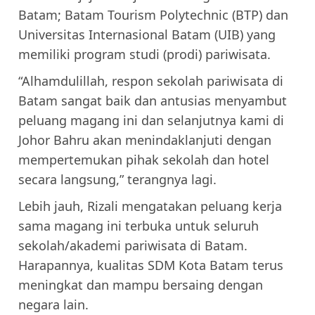
Batam; Batam Tourism Polytechnic (BTP) dan
Universitas Internasional Batam (UIB) yang
memiliki program studi (prodi) pariwisata.
“Alhamdulillah, respon sekolah pariwisata di
Batam sangat baik dan antusias menyambut
peluang magang ini dan selanjutnya kami di
Johor Bahru akan menindaklanjuti dengan
mempertemukan pihak sekolah dan hotel
secara langsung,” terangnya lagi.
Lebih jauh, Rizali mengatakan peluang kerja
sama magang ini terbuka untuk seluruh
sekolah/akademi pariwisata di Batam.
Harapannya, kualitas SDM Kota Batam terus
meningkat dan mampu bersaing dengan
negara lain.