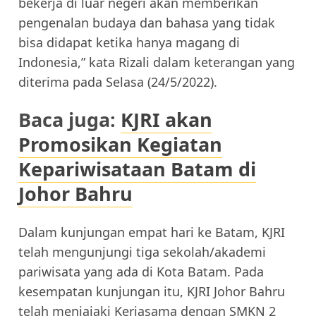
bekerja di luar negeri akan memberikan
pengenalan budaya dan bahasa yang tidak
bisa didapat ketika hanya magang di
Indonesia,” kata Rizali dalam keterangan yang
diterima pada Selasa (24/5/2022).
Baca juga:
KJRI akan
Promosikan Kegiatan
Kepariwisataan Batam di
Johor Bahru
Dalam kunjungan empat hari ke Batam, KJRI
telah mengunjungi tiga sekolah/akademi
pariwisata yang ada di Kota Batam. Pada
kesempatan kunjungan itu, KJRI Johor Bahru
telah menjajaki Kerjasama dengan SMKN 2