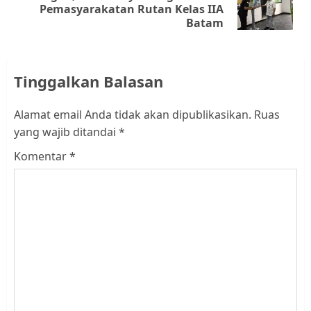
Pemasyarakatan Rutan Kelas IIA
post:
Batam
Tinggalkan Balasan
Alamat email Anda tidak akan dipublikasikan.
Ruas
yang wajib ditandai
*
Komentar
*