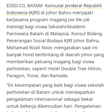
EDISI.CO, BATAM-
Konsulat Jenderal Republik
Indonesia
(KJRI) di Johor Bahru menjajaki
kerjasama program magang (
on the job
training
) bagi siswa Sekolah/Akademi
Parisiwata Batam di Malaysia. Konsul Bidang
Penerangan Sosial Budaya KJRI Johor Bahru,
Mohamad Rizali Noor, mengatakan saat ini
banyak hotel berbintang di daerah Johor yang
memberikan peluang magang bagi siswa
perhotelan, seperti Hotel Double Tree Hilton,
Paragon, Trove, dan Ramada.
“Ini kesempatan yang baik bagi siswa sekolah
perhotelan di Batam untuk mendapatkan
pengalaman internasional sebagai bekal
untuk bekerja dikemudian hari. Pengalaman