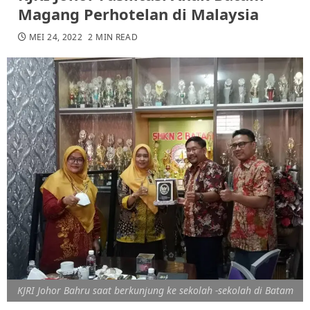
Magang Perhotelan di Malaysia
MEI 24, 2022
2 MIN READ
KJRI Johor Bahru saat berkunjung ke sekolah -sekolah di Batam