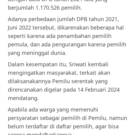
berjumlah 1.170.526 pemilih.
Adanya perbedaan jumlah DPB tahun 2021,
Juni 2022 tersebut, dikarenakan beberapa hal
seperti karena ada penambahan pemilih
pemula, dan ada pengurangan karena pemilih
yang meninggal dunia.
Dalam kesempatan itu, Sriwati kembali
mengingatkan masyarakat, terkait akan
dilaksanakannya Pemilu serentak yang
direncanakan digelar pada 14 Februari 2024
mendatang.
Apabila ada warga yang memenuhi
persyaratan sebagai pemilih di Pemilu, namun
belum terdaftar di daftar pemilih, agar bisa
segera mendaftarkannya.