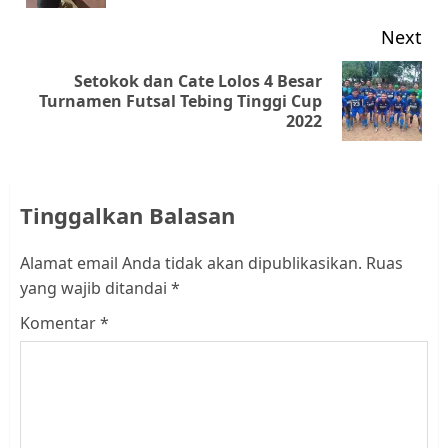
Next
Setokok dan Cate Lolos 4 Besar
Next
Turnamen Futsal Tebing Tinggi Cup
2022
post:
Tinggalkan Balasan
Alamat email Anda tidak akan dipublikasikan.
Ruas
yang wajib ditandai
*
Komentar
*