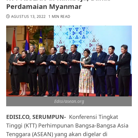
Perdamaian Myanmar
AGUSTUS 13, 2022
1 MIN READ
Edisi/asean.org
EDISI.CO, SERUMPUN-
Konferensi Tingkat
Tinggi (KTT) Perhimpunan Bangsa-Bangsa Asia
Tenggara (ASEAN) yang akan digelar di