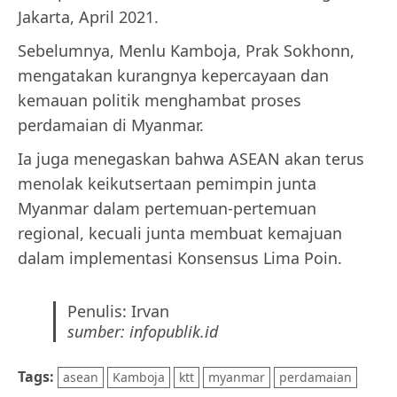
Jakarta, April 2021.
Sebelumnya, Menlu Kamboja, Prak Sokhonn,
mengatakan kurangnya kepercayaan dan
kemauan politik menghambat proses
perdamaian di Myanmar.
Ia juga menegaskan bahwa ASEAN akan terus
menolak keikutsertaan pemimpin junta
Myanmar dalam pertemuan-pertemuan
regional, kecuali junta membuat kemajuan
dalam implementasi Konsensus Lima Poin.
Penulis: Irvan
sumber: infopublik.id
Tags:
asean
Kamboja
ktt
myanmar
perdamaian