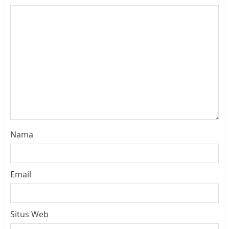
Nama
Email
Situs Web