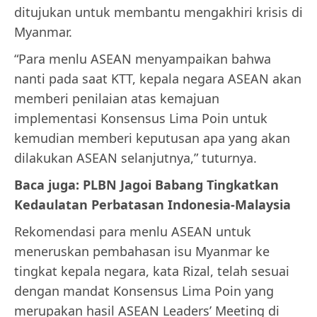
ditujukan untuk membantu mengakhiri krisis di
Myanmar.
“Para menlu ASEAN menyampaikan bahwa
nanti pada saat KTT, kepala negara ASEAN akan
memberi penilaian atas kemajuan
implementasi Konsensus Lima Poin untuk
kemudian memberi keputusan apa yang akan
dilakukan ASEAN selanjutnya,” tuturnya.
Baca juga: PLBN Jagoi Babang Tingkatkan
Kedaulatan Perbatasan Indonesia-Malaysia
Rekomendasi para menlu ASEAN untuk
meneruskan pembahasan isu Myanmar ke
tingkat kepala negara, kata Rizal, telah sesuai
dengan mandat Konsensus Lima Poin yang
merupakan hasil ASEAN Leaders’ Meeting di