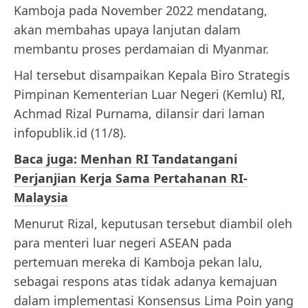
Kamboja pada November 2022 mendatang,
akan membahas upaya lanjutan dalam
membantu proses perdamaian di Myanmar.
Hal tersebut disampaikan Kepala Biro Strategis
Pimpinan Kementerian Luar Negeri (Kemlu) RI,
Achmad Rizal Purnama, dilansir dari laman
infopublik.id (11/8).
Baca juga: Menhan RI Tandatangani
Perjanjian Kerja Sama Pertahanan RI-
Malaysia
Menurut Rizal, keputusan tersebut diambil oleh
para menteri luar negeri ASEAN pada
pertemuan mereka di Kamboja pekan lalu,
sebagai respons atas tidak adanya kemajuan
dalam implementasi Konsensus Lima Poin yang