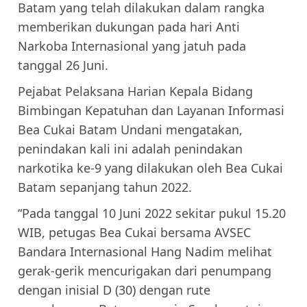
Batam yang telah dilakukan dalam rangka
memberikan dukungan pada hari Anti
Narkoba Internasional yang jatuh pada
tanggal 26 Juni.
Pejabat Pelaksana Harian Kepala Bidang
Bimbingan Kepatuhan dan Layanan Informasi
Bea Cukai Batam Undani mengatakan,
penindakan kali ini adalah penindakan
narkotika ke-9 yang dilakukan oleh Bea Cukai
Batam sepanjang tahun 2022.
“Pada tanggal 10 Juni 2022 sekitar pukul 15.20
WIB, petugas Bea Cukai bersama AVSEC
Bandara Internasional Hang Nadim melihat
gerak-gerik mencurigakan dari penumpang
dengan inisial D (30) dengan rute