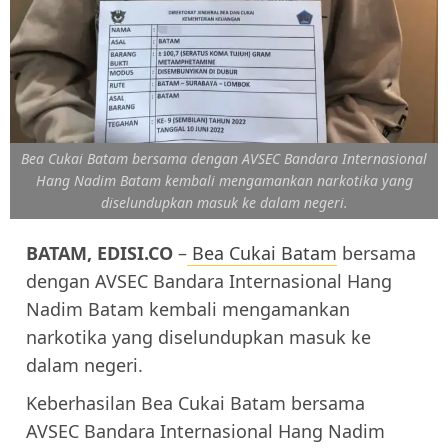
Bea Cukai Batam bersama dengan AVSEC Bandara Internasional
Hang Nadim Batam kembali mengamankan narkotika yang
diselundupkan masuk ke dalam negeri.
BATAM, EDISI.CO
–
Bea Cukai Batam
bersama
dengan AVSEC Bandara Internasional Hang
Nadim Batam kembali mengamankan
narkotika yang diselundupkan masuk ke
dalam negeri.
Keberhasilan Bea Cukai Batam bersama
AVSEC Bandara Internasional Hang Nadim