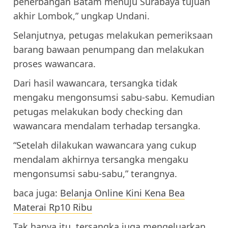
penerbangan Batam menuju Surabaya tujuan
akhir Lombok,” ungkap Undani.
Selanjutnya, petugas melakukan pemeriksaan
barang bawaan penumpang dan melakukan
proses wawancara.
Dari hasil wawancara, tersangka tidak
mengaku mengonsumsi sabu-sabu. Kemudian
petugas melakukan body checking dan
wawancara mendalam terhadap tersangka.
“Setelah dilakukan wawancara yang cukup
mendalam akhirnya tersangka mengaku
mengonsumsi sabu-sabu,” terangnya.
baca juga:
Belanja Online Kini Kena Bea
Materai Rp10 Ribu
Tak hanya itu, tersangka juga mengeluarkan