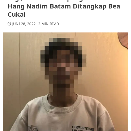
Hang Nadim Batam Ditangkap Bea
Cukai
JUNI 28, 2022
2 MIN READ