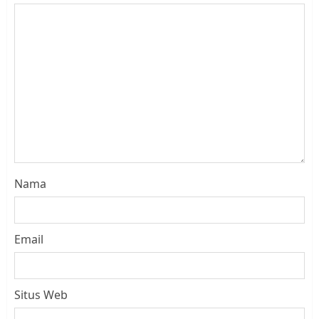
Nama
Email
Situs Web