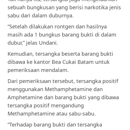
sebuah bungkusan yang berisi narkotika jenis
sabu dari dalam duburnya.
“Setelah dilakukan rontgen dan hasilnya
masih ada 1 bungkus barang bukti di dalam
dubur,” jelas Undani.
Kemudian, tersangka beserta barang bukti
dibawa ke kantor Bea Cukai Batam untuk
pemeriksaan mendalam.
Dari pemeriksaan tersebut, tersangka positif
menggunakan Methamphetamine dan
Amphetamine dan barang bukti yang dibawa
tersangka positif mengandung
Methamphetamine atau sabu-sabu.
“Terhadap barang bukti dan tersangka