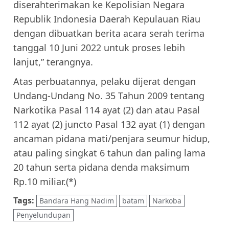
diserahterimakan ke Kepolisian Negara
Republik Indonesia Daerah Kepulauan Riau
dengan dibuatkan berita acara serah terima
tanggal 10 Juni 2022 untuk proses lebih
lanjut,” terangnya.
Atas perbuatannya, pelaku dijerat dengan
Undang-Undang No. 35 Tahun 2009 tentang
Narkotika Pasal 114 ayat (2) dan atau Pasal
112 ayat (2) juncto Pasal 132 ayat (1) dengan
ancaman pidana mati/penjara seumur hidup,
atau paling singkat 6 tahun dan paling lama
20 tahun serta pidana denda maksimum
Rp.10 miliar.(*)
Tags:
Bandara Hang Nadim
batam
Narkoba
Penyelundupan