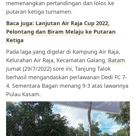
memenangkan pertandingan dan lolos ke
putaran ketiga turnamen.
Baca juga: Lanjutan Air Raja Cup 2022,
Pelontang dan Biram Melaju ke Putaran
Ketiga
Pada laga yang digelar di Kampung Air Raja,
Kelurahan Air Raja, Kecamatan Galang,
Batam
Jumat (29/7/2022) sore ini, Tanjung Talok
berhasil mengandaskan perlawanan Dedi FC 7-
4. Sementara Bagan menang 9-3 atas lawannya
Pulau Kasam.