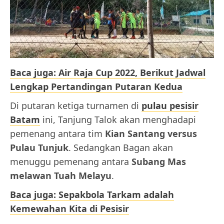
Baca juga: Air Raja Cup 2022, Berikut Jadwal
Lengkap Pertandingan Putaran Kedua
Di putaran ketiga turnamen di
pulau pesisir
Batam
ini, Tanjung Talok akan menghadapi
pemenang antara tim
Kian Santang versus
Pulau Tunjuk
. Sedangkan Bagan akan
menuggu pemenang antara
Subang Mas
melawan Tuah Melayu
.
Baca juga: Sepakbola Tarkam adalah
Kemewahan Kita di Pesisir