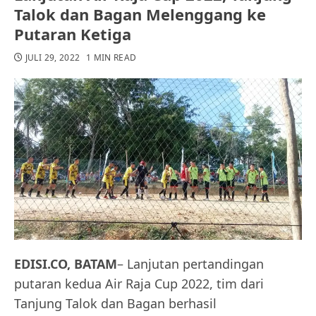
Talok dan Bagan Melenggang ke
Putaran Ketiga
JULI 29, 2022
1 MIN READ
EDISI.CO, BATAM
– Lanjutan pertandingan
putaran kedua Air Raja Cup 2022, tim dari
Tanjung Talok dan Bagan berhasil