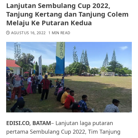
Lanjutan Sembulang Cup 2022,
Tanjung Kertang dan Tanjung Colem
Melaju Ke Putaran Kedua
AGUSTUS 16, 2022
1 MIN READ
EDISI.CO, BATAM
– Lanjutan laga putaran
pertama Sembulang Cup 2022, Tim Tanjung