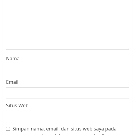
Nama
Email
Situs Web
Simpan nama, email, dan situs web saya pada