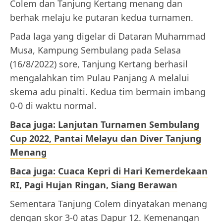
Colem dan Tanjung Kertang menang dan
berhak melaju ke putaran kedua turnamen.
Pada laga yang digelar di Dataran Muhammad
Musa, Kampung Sembulang pada Selasa
(16/8/2022) sore, Tanjung Kertang berhasil
mengalahkan tim Pulau Panjang A melalui
skema adu pinalti. Kedua tim bermain imbang
0-0 di waktu normal.
Baca juga: Lanjutan Turnamen Sembulang
Cup 2022, Pantai Melayu dan Diver Tanjung
Menang
Baca juga: Cuaca Kepri di Hari Kemerdekaan
RI, Pagi Hujan Ringan, Siang Berawan
Sementara Tanjung Colem dinyatakan menang
dengan skor 3-0 atas Dapur 12. Kemenangan