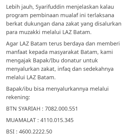
Lebih jauh, Syarifuddin menjelaskan kalau
program pembinaan mualaf ini terlaksana
berkat dukungan dana zakat yang disalurkan
para muzakki melalui LAZ Batam.
Agar LAZ Batam terus berdaya dan memberi
manfaat kepada masyarakat Batam, kami
mengajak Bapak/Ibu donatur untuk
menyalurkan zakat, infaq dan sedekahnya
melalui LAZ Batam.
Bapak/ibu bisa menyalurkannya melalui
rekening:
BTN SYARIAH : 7082.000.551
MUAMALAT : 4110.015.345
BSI : 4600.2222.50