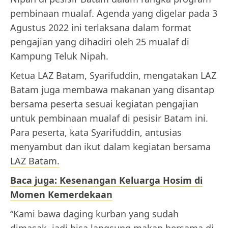
pembinaan mualaf. Agenda yang digelar pada 3
Agustus 2022 ini terlaksana dalam format
pengajian yang dihadiri oleh 25 mualaf di
Kampung Teluk Nipah.
Ketua LAZ Batam, Syarifuddin, mengatakan LAZ
Batam juga membawa makanan yang disantap
bersama peserta sesuai kegiatan pengajian
untuk pembinaan mualaf di pesisir Batam ini.
Para peserta, kata Syarifuddin, antusias
menyambut dan ikut dalam kegiatan bersama
LAZ Batam.
Baca juga: Kesenangan Keluarga Hosim di
Momen Kemerdekaan
“Kami bawa daging kurban yang sudah