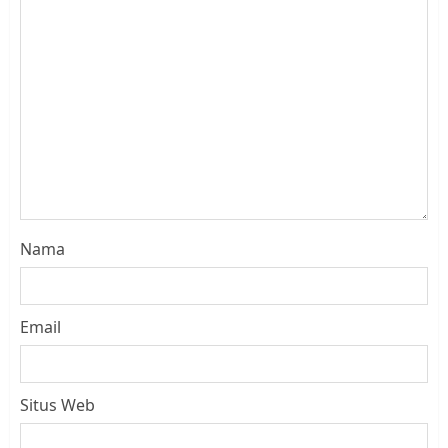
Nama
Email
Situs Web