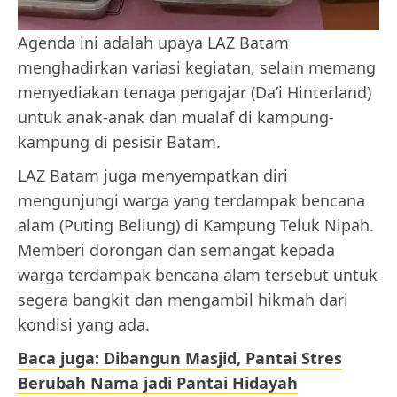
Agenda ini adalah upaya LAZ Batam
menghadirkan variasi kegiatan, selain memang
menyediakan tenaga pengajar (Da’i Hinterland)
untuk anak-anak dan mualaf di kampung-
kampung di pesisir Batam.
LAZ Batam juga menyempatkan diri
mengunjungi warga yang terdampak bencana
alam (Puting Beliung) di Kampung Teluk Nipah.
Memberi dorongan dan semangat kepada
warga terdampak bencana alam tersebut untuk
segera bangkit dan mengambil hikmah dari
kondisi yang ada.
Baca juga: Dibangun Masjid, Pantai Stres
Berubah Nama jadi Pantai Hidayah