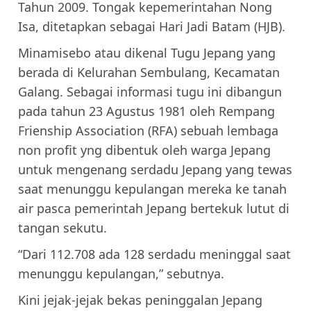
Tahun 2009. Tongak kepemerintahan Nong
Isa, ditetapkan sebagai Hari Jadi Batam (HJB).
Minamisebo atau dikenal Tugu Jepang yang
berada di Kelurahan Sembulang, Kecamatan
Galang. Sebagai informasi tugu ini dibangun
pada tahun 23 Agustus 1981 oleh Rempang
Frienship Association (RFA) sebuah lembaga
non profit yng dibentuk oleh warga Jepang
untuk mengenang serdadu Jepang yang tewas
saat menunggu kepulangan mereka ke tanah
air pasca pemerintah Jepang bertekuk lutut di
tangan sekutu.
“Dari 112.708 ada 128 serdadu meninggal saat
menunggu kepulangan,” sebutnya.
Kini jejak-jejak bekas peninggalan Jepang