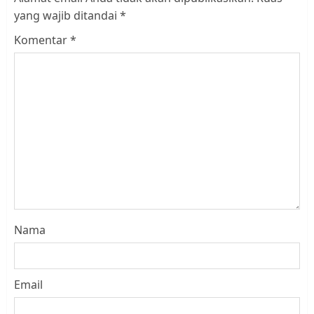
yang wajib ditandai
*
Komentar
*
Nama
Email