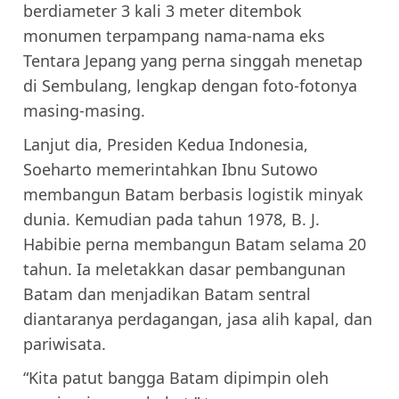
berdiameter 3 kali 3 meter ditembok
monumen terpampang nama-nama eks
Tentara Jepang yang perna singgah menetap
di Sembulang, lengkap dengan foto-fotonya
masing-masing.
Lanjut dia, Presiden Kedua Indonesia,
Soeharto memerintahkan Ibnu Sutowo
membangun Batam berbasis logistik minyak
dunia. Kemudian pada tahun 1978, B. J.
Habibie perna membangun Batam selama 20
tahun. Ia meletakkan dasar pembangunan
Batam dan menjadikan Batam sentral
diantaranya perdagangan, jasa alih kapal, dan
pariwisata.
“Kita patut bangga Batam dipimpin oleh