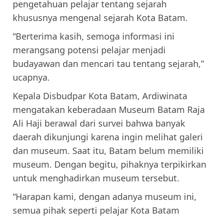
pengetahuan pelajar tentang sejarah
khususnya mengenal sejarah Kota Batam.
“Berterima kasih, semoga informasi ini
merangsang potensi pelajar menjadi
budayawan dan mencari tau tentang sejarah,”
ucapnya.
Kepala Disbudpar Kota Batam, Ardiwinata
mengatakan keberadaan Museum Batam Raja
Ali Haji berawal dari survei bahwa banyak
daerah dikunjungi karena ingin melihat galeri
dan museum. Saat itu, Batam belum memiliki
museum. Dengan begitu, pihaknya terpikirkan
untuk menghadirkan museum tersebut.
“Harapan kami, dengan adanya museum ini,
semua pihak seperti pelajar Kota Batam