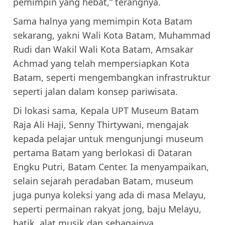
pemimpin yang hebat,” terangnya.
Sama halnya yang memimpin Kota Batam
sekarang, yakni Wali Kota Batam, Muhammad
Rudi dan Wakil Wali Kota Batam, Amsakar
Achmad yang telah mempersiapkan Kota
Batam, seperti mengembangkan infrastruktur
seperti jalan dalam konsep pariwisata.
Di lokasi sama, Kepala UPT Museum Batam
Raja Ali Haji, Senny Thirtywani, mengajak
kepada pelajar untuk mengunjungi museum
pertama Batam yang berlokasi di Dataran
Engku Putri, Batam Center. Ia menyampaikan,
selain sejarah peradaban Batam, museum
juga punya koleksi yang ada di masa Melayu,
seperti permainan rakyat jong, baju Melayu,
batik, alat musik dan sebagainya.