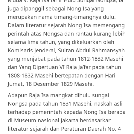
juga dipanggil sebagai Nong Isa yang
merupakan nama timang-timangnya dulu.
Dalam literatur sejarah Nong Isa memengang
perintah atas Nongsa dan rantau kurang lebih
selama lima tahun, yang dikeluarkan oleh
Komisaris Jenderal, Sultan Abdul Rahmansyah
yang menjabat pada tahun 1812-1832 Masehi
dan Yang Dipertuan VI Raja Ja’far pada tahun
1808-1832 Masehi bertepatan dengan Hari
Jumat, 18 Desember 1829 Masehi.
Adapun Raja Isa mangkat dihulu sungai
Nongsa pada tahun 1831 Masehi, naskah asli
terhadap pemerintah kepada Nong Isa berada
di Museum nasional Jakarta berdasarkan
literatur sejarah dan Peraturan Daerah No. 4