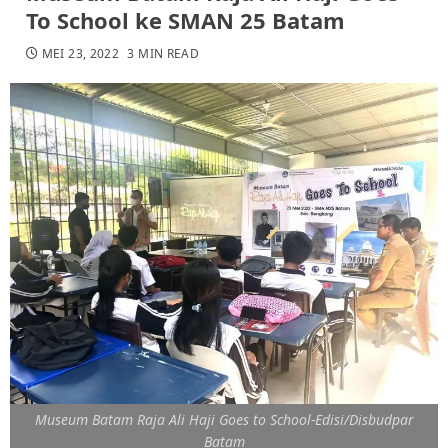
To School ke SMAN 25 Batam
MEI 23, 2022
3 MIN READ
Museum Batam Raja Ali Haji Goes to School-Edisi/Disbudpar
Batam