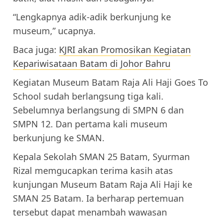
“Lengkapnya adik-adik berkunjung ke
museum,” ucapnya.
Baca juga:
KJRI akan Promosikan Kegiatan
Kepariwisataan Batam di Johor Bahru
Kegiatan Museum Batam Raja Ali Haji Goes To
School sudah berlangsung tiga kali.
Sebelumnya berlangsung di SMPN 6 dan
SMPN 12. Dan pertama kali museum
berkunjung ke SMAN.
Kepala Sekolah SMAN 25 Batam, Syurman
Rizal memgucapkan terima kasih atas
kunjungan Museum Batam Raja Ali Haji ke
SMAN 25 Batam. Ia berharap pertemuan
tersebut dapat menambah wawasan