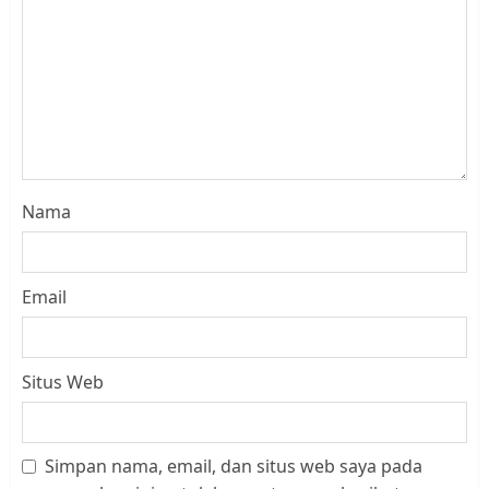
Nama
Email
Situs Web
Simpan nama, email, dan situs web saya pada