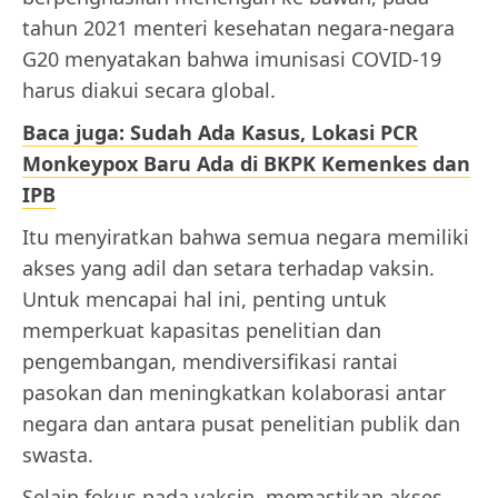
tahun 2021 menteri kesehatan negara-negara
G20 menyatakan bahwa imunisasi COVID-19
harus diakui secara global.
Baca juga: Sudah Ada Kasus, Lokasi PCR
Monkeypox Baru Ada di BKPK Kemenkes dan
IPB
Itu menyiratkan bahwa semua negara memiliki
akses yang adil dan setara terhadap vaksin.
Untuk mencapai hal ini, penting untuk
memperkuat kapasitas penelitian dan
pengembangan, mendiversifikasi rantai
pasokan dan meningkatkan kolaborasi antar
negara dan antara pusat penelitian publik dan
swasta.
Selain fokus pada vaksin, memastikan akses