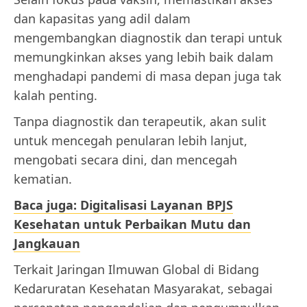
dan kapasitas yang adil dalam
mengembangkan diagnostik dan terapi untuk
memungkinkan akses yang lebih baik dalam
menghadapi pandemi di masa depan juga tak
kalah penting.
Tanpa diagnostik dan terapeutik, akan sulit
untuk mencegah penularan lebih lanjut,
mengobati secara dini, dan mencegah
kematian.
Baca juga: Digitalisasi Layanan BPJS
Kesehatan untuk Perbaikan Mutu dan
Jangkauan
Terkait Jaringan Ilmuwan Global di Bidang
Kedaruratan Kesehatan Masyarakat, sebagai