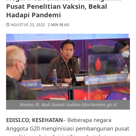
Pusat Penelitian Vaksin, Bekal
Hadapi Pandemi
AGUSTUS 23, 2022
2 MIN READ
Menkes RI, Budi Gunadi Sadikin-Edisi/kemkes.go.id
EDISI.CO, KESEHATAN
– Beberapa negara
Anggota G20 menginisiasi pembangunan pusat