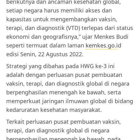
berikutnya dan ancaman kesehatan global,
setiap negara harus memiliki akses dan
kapasitas untuk mengembangkan vaksin,
terapi, dan diagnostik (VTD) terlepas dari status
ekonomi dan geografisnya,” ujar Menkes Budi
seperti termuat dalam laman
kemkes.go.i
d
edisi Senin, 22 Agustus 2022.
Strategi yang dibahas pada HWG ke-3 ini
adalah dengan perluasan pusat pembuatan
vaksin, terapi, dan diagnostik global di negara
berpenghasilan menengah ke bawah, serta
memperkuat jaringan ilmuwan global di bidang
kedaruratan kesehatan masyarakat.
Terkait perluasan pusat pembuatan vaksin,
terapi, dan diagnostik global di negara
berpenghasilan menengah ke bawah, pada