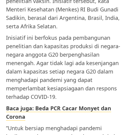
penelitian vaksin. Inisiatif tersebut, kata
Menteri Kesehatan (Menkes) RI Budi Gunadi
Sadikin, berasal dari Argentina, Brasil, India,
serta Afrika Selatan.
Inisiatif ini berfokus pada pembangunan
penelitian dan kapasitas produksi di negara-
negara anggota G20 berpenghasilan
menengah. Agar tidak lagi ada kesenjangan
dalam kapasitas setiap negara G20 dalam
menghadapi pandemi yang dapat
memperlambat kesiapsiagaan dan respons
terhadap COVID-19.
Baca juga: Beda PCR Cacar Monyet dan
Corona
”Untuk bersiap menghadapi pandemi