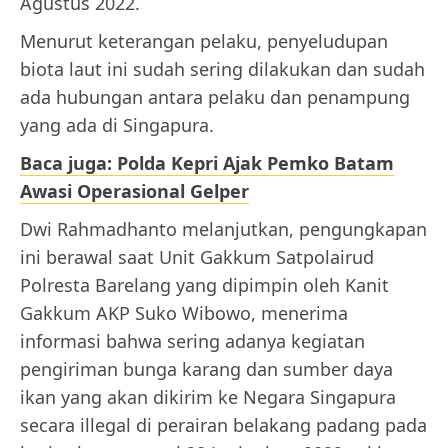
Agustus 2022.
Menurut keterangan pelaku, penyeludupan
biota laut ini sudah sering dilakukan dan sudah
ada hubungan antara pelaku dan penampung
yang ada di Singapura.
Baca juga: Polda Kepri Ajak Pemko Batam
Awasi Operasional Gelper
Dwi Rahmadhanto melanjutkan, pengungkapan
ini berawal saat Unit Gakkum Satpolairud
Polresta Barelang yang dipimpin oleh Kanit
Gakkum AKP Suko Wibowo, menerima
informasi bahwa sering adanya kegiatan
pengiriman bunga karang dan sumber daya
ikan yang akan dikirim ke Negara Singapura
secara illegal di perairan belakang padang pada