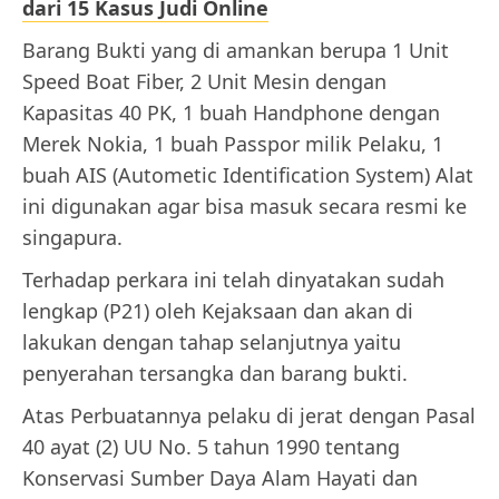
dari 15 Kasus Judi Online
Barang Bukti yang di amankan berupa 1 Unit
Speed Boat Fiber, 2 Unit Mesin dengan
Kapasitas 40 PK, 1 buah Handphone dengan
Merek Nokia, 1 buah Passpor milik Pelaku, 1
buah AIS (Autometic Identification System) Alat
ini digunakan agar bisa masuk secara resmi ke
singapura.
Terhadap perkara ini telah dinyatakan sudah
lengkap (P21) oleh Kejaksaan dan akan di
lakukan dengan tahap selanjutnya yaitu
penyerahan tersangka dan barang bukti.
Atas Perbuatannya pelaku di jerat dengan Pasal
40 ayat (2) UU No. 5 tahun 1990 tentang
Konservasi Sumber Daya Alam Hayati dan