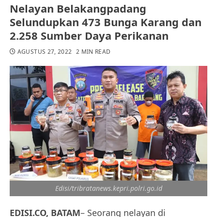
Nelayan Belakangpadang
Selundupkan 473 Bunga Karang dan
2.258 Sumber Daya Perikanan
AGUSTUS 27, 2022
2 MIN READ
Edisi/tribratanews.kepri.polri.go.id
EDISI.CO, BATAM
– Seorang nelayan di