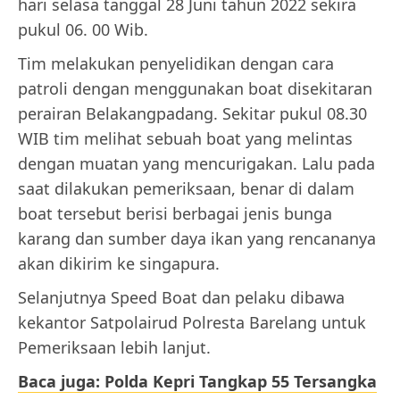
hari selasa tanggal 28 Juni tahun 2022 sekira
pukul 06. 00 Wib.
Tim melakukan penyelidikan dengan cara
patroli dengan menggunakan boat disekitaran
perairan Belakangpadang. Sekitar pukul 08.30
WIB tim melihat sebuah boat yang melintas
dengan muatan yang mencurigakan. Lalu pada
saat dilakukan pemeriksaan, benar di dalam
boat tersebut berisi berbagai jenis bunga
karang dan sumber daya ikan yang rencananya
akan dikirim ke singapura.
Selanjutnya Speed Boat dan pelaku dibawa
kekantor Satpolairud Polresta Barelang untuk
Pemeriksaan lebih lanjut.
Baca juga: Polda Kepri Tangkap 55 Tersangka