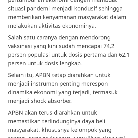
situasi pandemi menjadi kondusif sehingga
memberikan kenyamanan masyarakat dalam
melakukan aktivitas ekonominya.
Salah satu caranya dengan mendorong
vaksinasi yang kini sudah mencapai 74,2
persen populasi untuk dosis pertama dan 62,1
persen untuk dosis lengkap.
Selain itu, APBN tetap diarahkan untuk
menjadi instrumen penting merespon
dinamika ekonomi yang terjadi, termasuk
menjadi shock absorber.
APBN akan terus diarahkan untuk
memastikan terlindunginya daya beli
masyarakat, khususnya kelompok yang