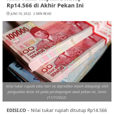
Rp14.566 di Akhir Pekan Ini
JUNI 10, 2022
2 MIN READ
Nilai tukar rupiah edisi hari ini diprediksi masih dibayangi oleh
penguatan dolar AS pada perdagangan awal pekan ini, Senin
(11/7/2022).
EDISI.CO
– Nilai tukar rupiah ditutup Rp14.566