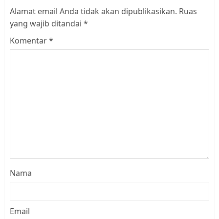
Alamat email Anda tidak akan dipublikasikan.
Ruas
yang wajib ditandai
*
Komentar
*
Nama
Email