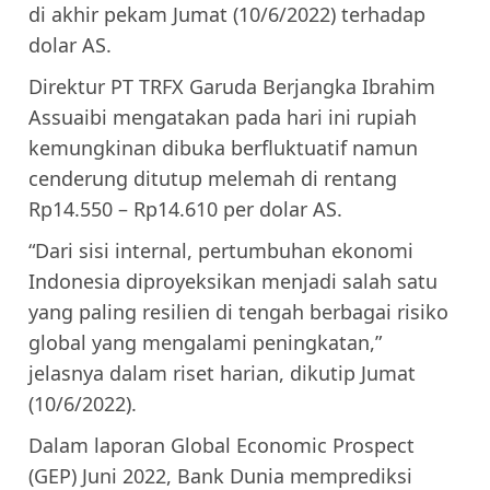
di akhir pekam Jumat (10/6/2022) terhadap
dolar AS.
Direktur PT TRFX Garuda Berjangka Ibrahim
Assuaibi mengatakan pada hari ini rupiah
kemungkinan dibuka berfluktuatif namun
cenderung ditutup melemah di rentang
Rp14.550 – Rp14.610 per dolar AS.
“Dari sisi internal, pertumbuhan ekonomi
Indonesia diproyeksikan menjadi salah satu
yang paling resilien di tengah berbagai risiko
global yang mengalami peningkatan,”
jelasnya dalam riset harian, dikutip Jumat
(10/6/2022).
Dalam laporan Global Economic Prospect
(GEP) Juni 2022, Bank Dunia memprediksi