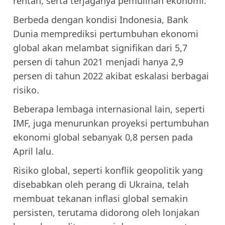
rentan, serta terjaganya pemulihan ekonomi.
Berbeda dengan kondisi Indonesia, Bank
Dunia memprediksi pertumbuhan ekonomi
global akan melambat signifikan dari 5,7
persen di tahun 2021 menjadi hanya 2,9
persen di tahun 2022 akibat eskalasi berbagai
risiko.
Beberapa lembaga internasional lain, seperti
IMF, juga menurunkan proyeksi pertumbuhan
ekonomi global sebanyak 0,8 persen pada
April lalu.
Risiko global, seperti konflik geopolitik yang
disebabkan oleh perang di Ukraina, telah
membuat tekanan inflasi global semakin
persisten, terutama didorong oleh lonjakan