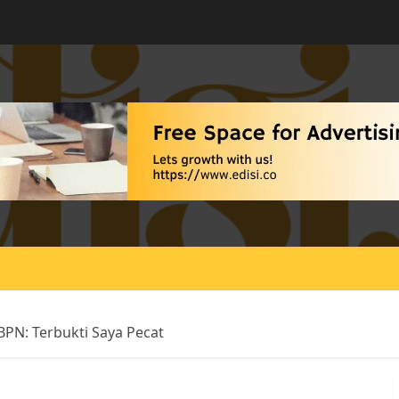
PN: Terbukti Saya Pecat