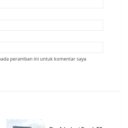
 pada peramban ini untuk komentar saya