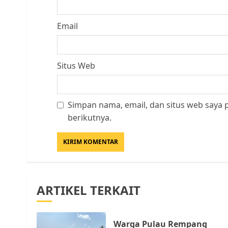
Email
Situs Web
Simpan nama, email, dan situs web saya
berikutnya.
ARTIKEL TERKAIT
Warga Pulau Rempang