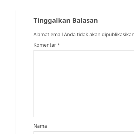
Tinggalkan Balasan
Alamat email Anda tidak akan dipublikasikan
Komentar
*
Nama