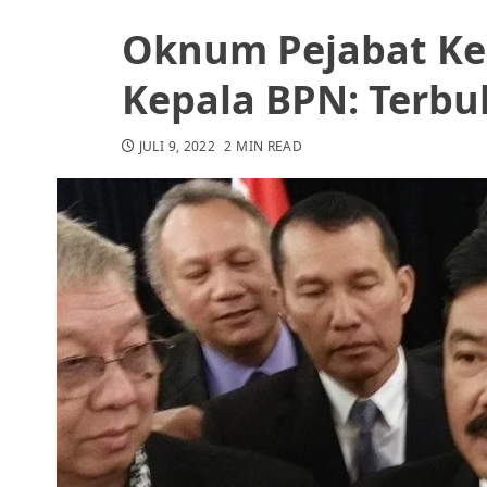
Oknum Pejabat Ke
Kepala BPN: Terbu
JULI 9, 2022
2 MIN READ