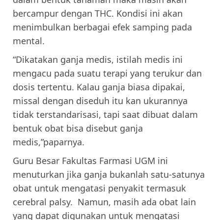
bercampur dengan THC. Kondisi ini akan
menimbulkan berbagai efek samping pada
mental.
“Dikatakan ganja medis, istilah medis ini
mengacu pada suatu terapi yang terukur dan
dosis tertentu. Kalau ganja biasa dipakai,
missal dengan diseduh itu kan ukurannya
tidak terstandarisasi, tapi saat dibuat dalam
bentuk obat bisa disebut ganja
medis,”paparnya.
Guru Besar Fakultas Farmasi UGM ini
menuturkan jika ganja bukanlah satu-satunya
obat untuk mengatasi penyakit termasuk
cerebral palsy. Namun, masih ada obat lain
yang dapat digunakan untuk mengatasi