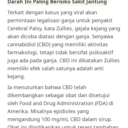
Darah Ini Paling Berisiko Sakit Jantung
Terkait dengan kasus yang viral akan
permintaan legalisasi ganja untuk penyakit
Cerebral Palsy, kata Zullies, gejala kejang yang
akan dicoba diatasi dengan ganja. Senyawa
cannabidiol (CBD) yang memiliki aktivitas
farmakologi, tetapi tidak bersifat psikoaktif
juga ada pada ganja. CBD ini dikatakan Zullies
memiliki efek salah satunya adalah anti
kejang.
Ia menuturkan bahwa CBD telah
dikembangkan sebagai obat dan disetujui
oleh Food and Drug Administration (FDA) di
Amerika. Misalnya epidiolex yang
mengandung 100 mg/mL CBD dalam sirup.
Obat ini diindikasikan untuk terapi tambahan