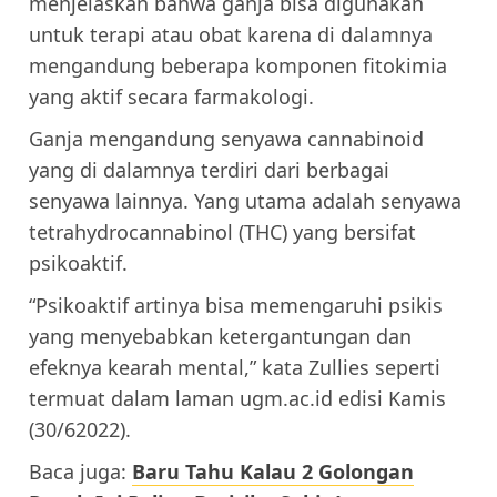
menjelaskan bahwa ganja bisa digunakan
untuk terapi atau obat karena di dalamnya
mengandung beberapa komponen fitokimia
yang aktif secara farmakologi.
Ganja mengandung senyawa cannabinoid
yang di dalamnya terdiri dari berbagai
senyawa lainnya. Yang utama adalah senyawa
tetrahydrocannabinol (THC) yang bersifat
psikoaktif.
“Psikoaktif artinya bisa memengaruhi psikis
yang menyebabkan ketergantungan dan
efeknya kearah mental,” kata Zullies seperti
termuat dalam laman ugm.ac.id edisi Kamis
(30/62022).
Baca juga:
Baru Tahu Kalau 2 Golongan