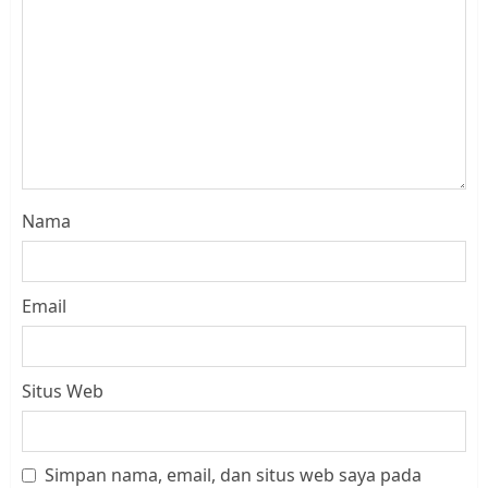
Nama
Email
Situs Web
Simpan nama, email, dan situs web saya pada