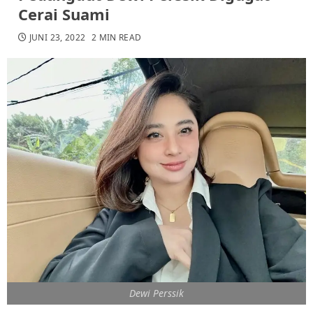
Cerai Suami
JUNI 23, 2022
2 MIN READ
Dewi Perssik