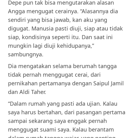
Depe pun tak bisa mengutarakan alasan
Angga mengugat cerainya. “Alasannya dia
sendiri yang bisa jawab, kan aku yang
digugat. Manusia pasti diuji, siap atau tidak
siap, kondisinya seperti itu. Dan saat ini
mungkin lagi diuji kehidupanya,”
sambungnya.
Dia mengatakan selama berumah tangga
tidak pernah menggugat cerai, dari
pernikahan pertamanya dengan Saipul Jamil
dan Aldi Taher.
“Dalam rumah yang pasti ada ujian. Kalau
saya harus bertahan, dari pasangan pertama
sampai sekarang saya enggak pernah
menggugat suami saya. Kalau berantam
dalam rumah tangga wajar, yang penting