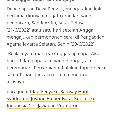
Depe-sapaan Dewi Perssik, mengatakan kali
pertama dirinya digugat cerai dari sang
pengacara, Sandi Arifin, sejak Selasa
(21/6/2022) atau satu hari setelah Angga
mengajukan permohonan cerai di Pengadilan
Agama Jakarta Selatan, Senin (20/6/2022).
“Reaksinya gimana ya enggak apa-apa. Aku
harus bilang apa, aku yang digugat, aku
perempuan. Perceraian dihalakan tapi dibenci
sama Tuhan. Jadi aku cuma menerima,”
jelasnya.
baca juga:
Idap Penyakit Ramsay Hunt
Syndrome, Justine Bieber Batal Konser ke
Indonesia? Ini Jawaban Promotor