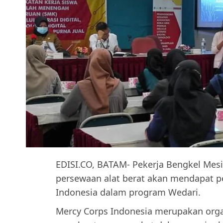
EDISI.CO, BATAM- Pekerja Bengkel Mes
persewaan alat berat akan mendapat pe
Indonesia dalam program Wedari.
Mercy Corps Indonesia merupakan organ