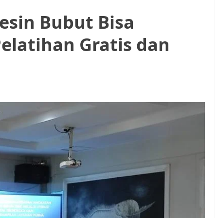
esin Bubut Bisa
Pelatihan Gratis dan