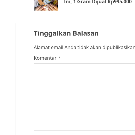
Ini, 1 Gram Dijual Rp995.000
Tinggalkan Balasan
Alamat email Anda tidak akan dipublikasikan
Komentar
*