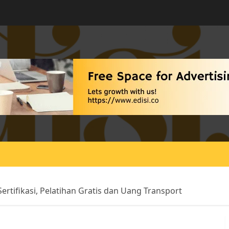
ertifikasi, Pelatihan Gratis dan Uang Transport