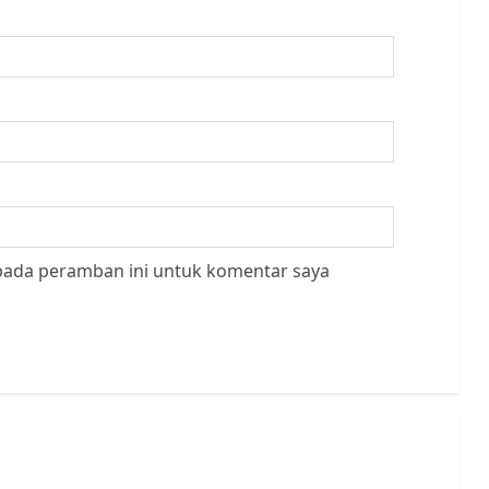
 pada peramban ini untuk komentar saya