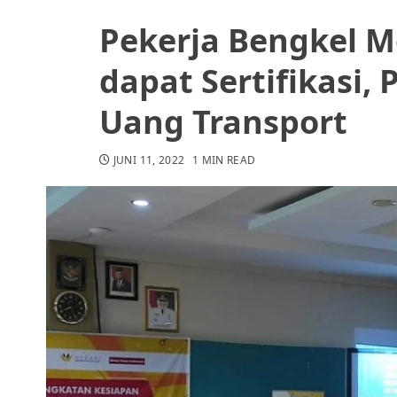
Pekerja Bengkel M
dapat Sertifikasi, 
Uang Transport
JUNI 11, 2022
1 MIN READ