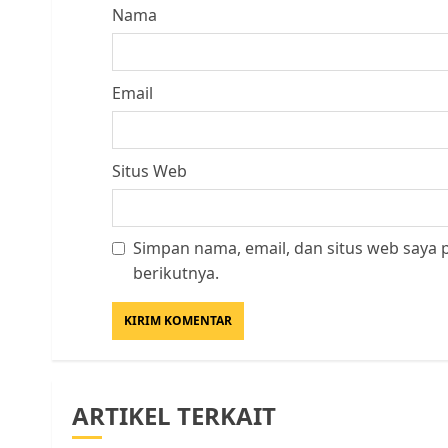
Nama
Email
Situs Web
Simpan nama, email, dan situs web saya
berikutnya.
ARTIKEL TERKAIT