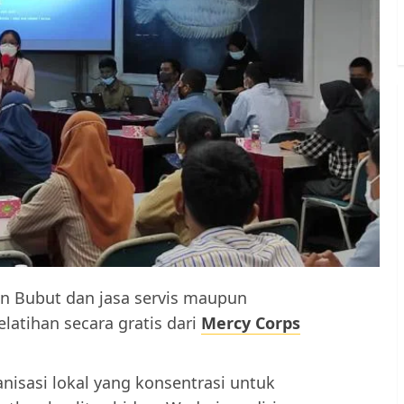
in Bubut dan jasa servis maupun
latihan secara gratis dari
Mercy Corps
isasi lokal yang konsentrasi untuk