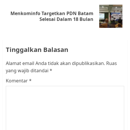
Menkominfo Targetkan PDN Batam
Next
Selesai Dalam 18 Bulan
post:
Tinggalkan Balasan
Alamat email Anda tidak akan dipublikasikan.
Ruas
yang wajib ditandai
*
Komentar
*