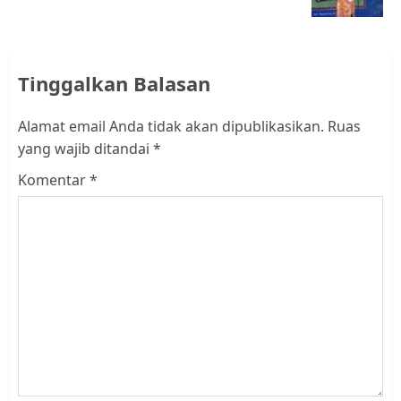
post:
Tinggalkan Balasan
Alamat email Anda tidak akan dipublikasikan.
Ruas
yang wajib ditandai
*
Komentar
*