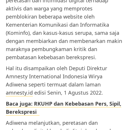
peretasan dan intimidasi digital terhadap
aktivis dan warga yang memprotes
pemblokiran beberapa website oleh
Kementerian Komunikasi dan Informatika
(Kominfo), dan kasus-kasus serupa, sama saja
dengan membiarkan dan membenarkan makin
maraknya pembungkaman kritik dan
pembatasan kebebasan berekspresi.
Hal itu disampaikan oleh Deputi Direktur
Amnesty International Indonesia Wirya
Adiwena seperti termuat dalam laman
amnesty.id
edisi Senin, 1 Agustus 2022.
Baca juga: RKUHP dan Kebebasan Pers, Sipil,
Berekspresi
Adiwena melanjutkan, peretasan dan