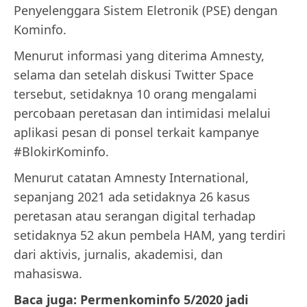
Penyelenggara Sistem Eletronik (PSE) dengan
Kominfo.
Menurut informasi yang diterima Amnesty,
selama dan setelah diskusi Twitter Space
tersebut, setidaknya 10 orang mengalami
percobaan peretasan dan intimidasi melalui
aplikasi pesan di ponsel terkait kampanye
#BlokirKominfo.
Menurut catatan Amnesty International,
sepanjang 2021 ada setidaknya 26 kasus
peretasan atau serangan digital terhadap
setidaknya 52 akun pembela HAM, yang terdiri
dari aktivis, jurnalis, akademisi, dan
mahasiswa.
Baca juga: Permenkominfo 5/2020 jadi