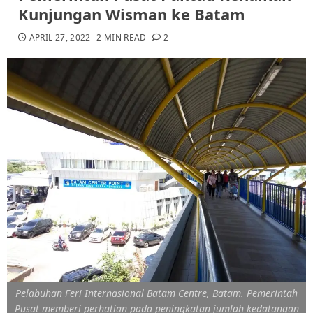
Kunjungan Wisman ke Batam
APRIL 27, 2022
2 MIN READ
2
Pelabuhan Feri Internasional Batam Centre, Batam. Pemerintah
Pusat memberi perhatian pada peningkatan jumlah kedatangan