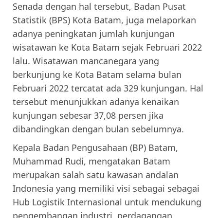
Senada dengan hal tersebut, Badan Pusat
Statistik (BPS) Kota Batam, juga melaporkan
adanya peningkatan jumlah kunjungan
wisatawan ke Kota Batam sejak Februari 2022
lalu. Wisatawan mancanegara yang
berkunjung ke Kota Batam selama bulan
Februari 2022 tercatat ada 329 kunjungan. Hal
tersebut menunjukkan adanya kenaikan
kunjungan sebesar 37,08 persen jika
dibandingkan dengan bulan sebelumnya.
Kepala Badan Pengusahaan (BP) Batam,
Muhammad Rudi, mengatakan Batam
merupakan salah satu kawasan andalan
Indonesia yang memiliki visi sebagai sebagai
Hub Logistik Internasional untuk mendukung
pengembangan industri, perdagangan,