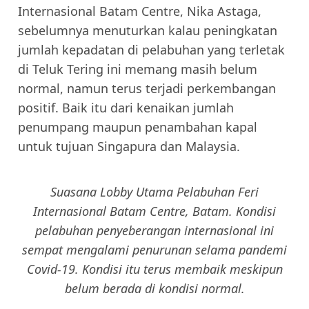
Internasional Batam Centre, Nika Astaga,
sebelumnya menuturkan kalau peningkatan
jumlah kepadatan di pelabuhan yang terletak
di Teluk Tering ini memang masih belum
normal, namun terus terjadi perkembangan
positif. Baik itu dari kenaikan jumlah
penumpang maupun penambahan kapal
untuk tujuan Singapura dan Malaysia.
Suasana Lobby Utama Pelabuhan Feri
Internasional Batam Centre, Batam. Kondisi
pelabuhan penyeberangan internasional ini
sempat mengalami penurunan selama pandemi
Covid-19. Kondisi itu terus membaik meskipun
belum berada di kondisi normal.