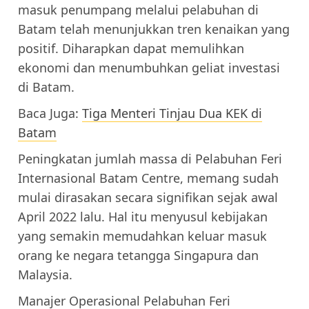
masuk penumpang melalui pelabuhan di
Batam telah menunjukkan tren kenaikan yang
positif. Diharapkan dapat memulihkan
ekonomi dan menumbuhkan geliat investasi
di Batam.
Baca Juga:
Tiga Menteri Tinjau Dua KEK di
Batam
Peningkatan jumlah massa di Pelabuhan Feri
Internasional Batam Centre, memang sudah
mulai dirasakan secara signifikan sejak awal
April 2022 lalu. Hal itu menyusul kebijakan
yang semakin memudahkan keluar masuk
orang ke negara tetangga Singapura dan
Malaysia.
Manajer Operasional Pelabuhan Feri