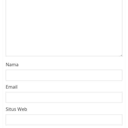
Nama
Email
Situs Web