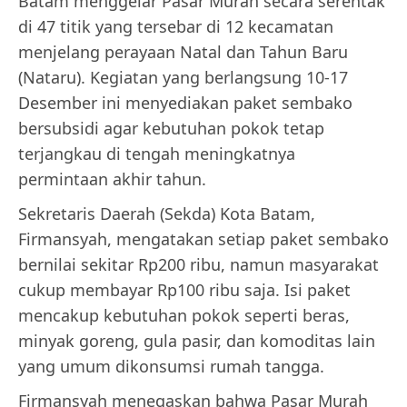
Batam menggelar Pasar Murah secara serentak
di 47 titik yang tersebar di 12 kecamatan
menjelang perayaan Natal dan Tahun Baru
(Nataru). Kegiatan yang berlangsung 10-17
Desember ini menyediakan paket sembako
bersubsidi agar kebutuhan pokok tetap
terjangkau di tengah meningkatnya
permintaan akhir tahun.
Sekretaris Daerah (Sekda) Kota Batam,
Firmansyah, mengatakan setiap paket sembako
bernilai sekitar Rp200 ribu, namun masyarakat
cukup membayar Rp100 ribu saja. Isi paket
mencakup kebutuhan pokok seperti beras,
minyak goreng, gula pasir, dan komoditas lain
yang umum dikonsumsi rumah tangga.
Firmansyah menegaskan bahwa Pasar Murah