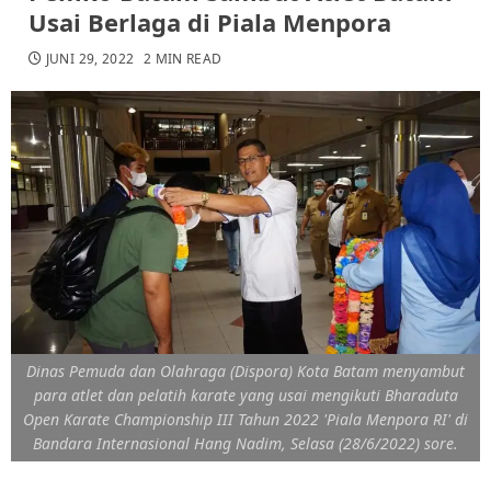
Usai Berlaga di Piala Menpora
JUNI 29, 2022
2 MIN READ
Dinas Pemuda dan Olahraga (Dispora) Kota Batam menyambut
para atlet dan pelatih karate yang usai mengikuti Bharaduta
Open Karate Championship III Tahun 2022 'Piala Menpora RI' di
Bandara Internasional Hang Nadim, Selasa (28/6/2022) sore.