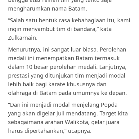
mengharumkan nama Batam.
“Salah satu bentuk rasa kebahagiaan itu, kami
ingin menyambut tim di bandara,” kata
Zulkarnain.
Menurutnya, ini sangat luar biasa. Perolehan
medali ini menempatkan Batam termasuk
dalam 10 besar perolehan medali. Lanjutnya,
prestasi yang ditunjukan tim menjadi modal
lebih baik bagi karate khususnya dan
olahraga di Batam pada umumnya ke depan.
“Dan ini menjadi modal menjelang Popda
yang akan digelar Juli mendatang. Target kita
sebagaimana arahan Walikota, gelar juara
harus dipertahankan,” ucapnya.