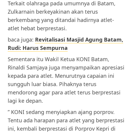
Terkait olahraga pada umumnya di Batam,
Zulkarnain berkeyakinan akan terus
berkembang yang ditandai hadirnya atlet-
atlet hebat berprestasi.
baca juga:
Revitalisasi Masjid Agung Batam,
Rudi: Harus Sempurna
Sementara itu Wakil Ketua KONI Batam,
Rinaldi Samjaya juga menyampaikan apresiasi
kepada para atlet. Menurutnya capaian ini
sungguh luar biasa. Pihaknya terus
mendorong agar para atlet terus berprestasi
lagi ke depan.
” KONI sedang menyiapkan ajang porprov.
Tentu ada harapan para atlet yang berprestasi
ini, kembali berprestasi di Porprov Kepri di