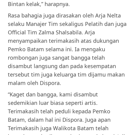
Bintan kelak,” harapnya.
Rasa bahagia juga dirasakan oleh Arja Nelta
selaku Manajer Tim sekaligus Pelatih dan juga
Official Tim Zalma Shalsabila. Arja
menyampaikan terimakasih atas dukungan
Pemko Batam selama ini. Ia mengaku
rombongan juga sangat bangga telah
disambut langsung dan pada kesempatan
tersebut tim juga keluarga tim dijamu makan
malam oleh Dispora.
“Kaget dan bangga, kami disambut
sedemikian luar biasa seperti artis.
Terimakasih telah peduli kepada Pemko
Batam, dalam hal ini Dispora. Juga apan
Terimakasih juga Walikota Batam telah