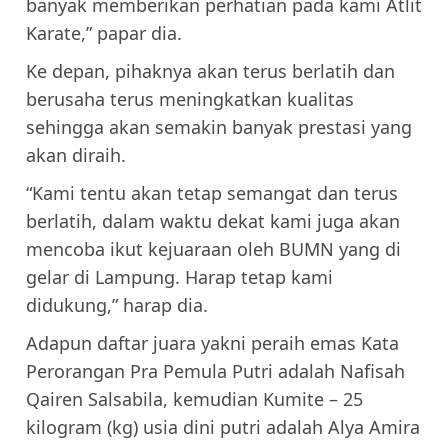
banyak memberikan perhatian pada kami Atlit
Karate,” papar dia.
Ke depan, pihaknya akan terus berlatih dan
berusaha terus meningkatkan kualitas
sehingga akan semakin banyak prestasi yang
akan diraih.
“Kami tentu akan tetap semangat dan terus
berlatih, dalam waktu dekat kami juga akan
mencoba ikut kejuaraan oleh BUMN yang di
gelar di Lampung. Harap tetap kami
didukung,” harap dia.
Adapun daftar juara yakni peraih emas Kata
Perorangan Pra Pemula Putri adalah Nafisah
Qairen Salsabila, kemudian Kumite – 25
kilogram (kg) usia dini putri adalah Alya Amira