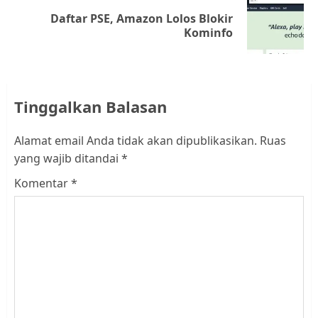
Daftar PSE, Amazon Lolos Blokir
Next
Kominfo
post:
Tinggalkan Balasan
Alamat email Anda tidak akan dipublikasikan.
Ruas
yang wajib ditandai
*
Komentar
*