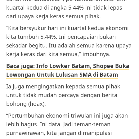
kuartal kedua di angka 5,44% ini tidak lepas
dari upaya kerja keras semua pihak.
“Kita bersyukur hari ini kuartal kedua ekonomi
kita tumbuh 5,44%. Ini pencapaian bukan
sekadar begitu. Itu adalah semua karena upaya
kerja keras dari kita semua,” imbuhnya.
Baca juga: Info Lowker Batam, Shopee Buka
Lowongan Untuk Lulusan SMA di Batam
Ia juga mengingatkan kepada semua pihak
untuk tidak mudah percaya dengan berita
bohong (hoax).
“Pertumbuhan ekonomi triwulan ini juga akan
lebih bagus. Ini data. Jadi teman-teman
purnawirawan, kita jangan dimanipulasi