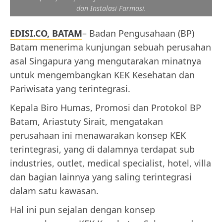
dan Instalasi Farmasi.
EDISI.CO, BATAM
– Badan Pengusahaan (BP)
Batam menerima kunjungan sebuah perusahan
asal Singapura yang mengutarakan minatnya
untuk mengembangkan KEK Kesehatan dan
Pariwisata yang terintegrasi.
Kepala Biro Humas, Promosi dan Protokol BP
Batam, Ariastuty Sirait, mengatakan
perusahaan ini menawarakan konsep KEK
terintegrasi, yang di dalamnya terdapat sub
industries, outlet, medical specialist, hotel, villa
dan bagian lainnya yang saling terintegrasi
dalam satu kawasan.
Hal ini pun sejalan dengan konsep