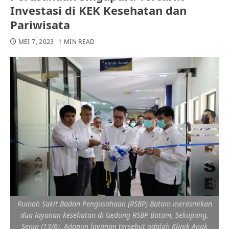
Investasi di KEK Kesehatan dan
Pariwisata
MEI 7, 2023
1 MIN READ
Rumah Sakit Badan Pengusahaan (RSBP) Batam meresmikan
dua layanan kesehatan di Gedung RSBP Batam, Sekupang,
Senin (13/6). Adapun layanan tersebut adalah Klinik Anak