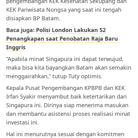
pengembangan KEK Kesehatan Sekupang dan
KEK Pariwisata Nongsa yang saat ini tengah
disiapkan BP Batam.
Baca juga:
Polisi London Lakukan 52
Penangkapan saat Penobatan Raja Baru
Inggris
“Apabila minat Singapura ini dapat terwujud,
maka bisa kita bayangkan Batam akan semakin
menggairahkan,” tutup Tuty optimis.
Kepala Pusat Pengembangan KPBPB dan KEK
Irfan Syakir menyambut baik ketertarikan dari
Singapura ini. Dirinya siap menerima masukan
dan membantu asistensi proses realisasi minat
investasi ini.
Hal ini menurutnya sesuai dengan komitmen