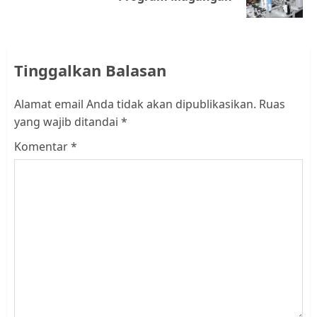
post:
Tinggalkan Balasan
Alamat email Anda tidak akan dipublikasikan.
Ruas
yang wajib ditandai
*
Komentar
*