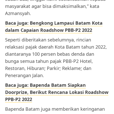
masyarakat agar bisa dimaksimalkan,” kata
Azmansyah.
Baca juga: Bengkong Lampaui Batam Kota
dalam Capaian Roadshow PBB-P2 2022
Seperti diberitakan sebelumnya, rincian
relaksasi pajak daerah Kota Batam tahun 2022,
diantaranya 100 persen bebas denda dan
bunga semua tahun pajak PBB-P2 Hotel,
Restoran, Hiburan; Parkir; Reklame; dan
Penerangan Jalan.
Baca juga: Bapenda Batam Siapkan
Doorprize, Berikut Rencana Lokasi Roadshow
PPB-P2 2022
Bapenda Batam juga memberikan keringanan