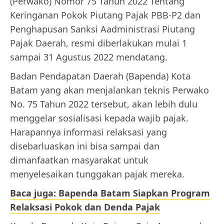
(Perwako) Nomor 75 Tahun 2022 Tentang
Keringanan Pokok Piutang Pajak PBB-P2 dan
Penghapusan Sanksi Aadministrasi Piutang
Pajak Daerah, resmi diberlakukan mulai 1
sampai 31 Agustus 2022 mendatang.
Badan Pendapatan Daerah (Bapenda) Kota
Batam yang akan menjalankan teknis Perwako
No. 75 Tahun 2022 tersebut, akan lebih dulu
menggelar sosialisasi kepada wajib pajak.
Harapannya informasi relaksasi yang
disebarluaskan ini bisa sampai dan
dimanfaatkan masyarakat untuk
menyelesaikan tunggakan pajak mereka.
Baca juga: Bapenda Batam Siapkan Program
Relaksasi Pokok dan Denda Pajak