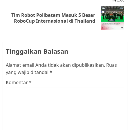
Tim Robot Polibatam Masuk 5 Besar
Next
RoboCup Internasional di Thailand
post:
Tinggalkan Balasan
Alamat email Anda tidak akan dipublikasikan.
Ruas
yang wajib ditandai
*
Komentar
*