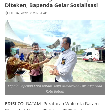
Diteken, Bapenda Gelar Sosialisasi
JULI 26, 2022
2 MIN READ
Kepala Bapenda Kota Batam, Raja Azmansyah-Edisi/Bapenda
Kota Batam
EDISI.CO
, BATAM- Peraturan Walikota Batam