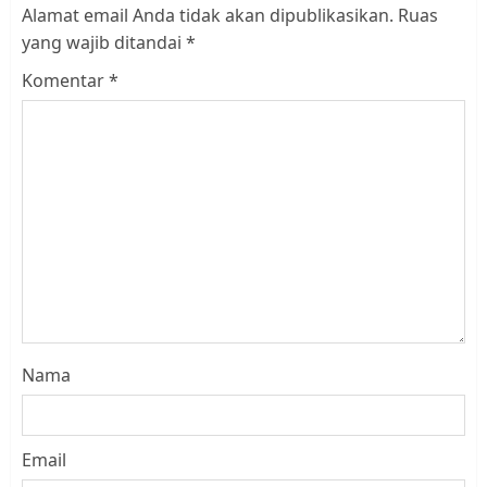
Alamat email Anda tidak akan dipublikasikan.
Ruas
yang wajib ditandai
*
Komentar
*
Nama
Email