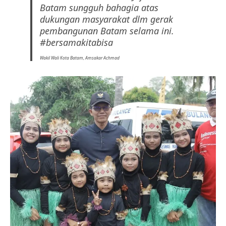
Batam sungguh bahagia atas
dukungan masyarakat dlm gerak
pembangunan Batam selama ini.
#bersamakitabisa
Wakil Wali Kota Batam, Amsakar Achmad