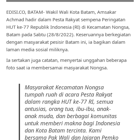
EDISI.CO, BATAM- Wakil Wali Kota Batam, Amsakar
Achmad hadir dalam Pesta Rakyat sempena Peringatan
HUT ke-77 Republik Indonesia (RI) di Kecamatan Nongsa,
Batam pada Sabtu (28/8/2022). Keseruannya berkegiatan
dengan masyarakat pesisir Batam ini, ia bagikan dalam
laman media sosial miliknya.
Ia sertakan juga catatan, menyertai unggahan beberapa
foto saat ia membersamai masyarakat Nongsa.
Masyarakat Kecamatan Nongsa
tumpah ruah di acara Pesta Rakyat
dalam rangka HUT
ke-77
RI, semua
antusias, orang tua, ibu-ibu, anak-
anak muda, dan berbagai komunitas
untuk memberi makna bagi Indonesia
dan Kota Batam tercinta. Kami
bersama Pak Wali dan Jajaran Pemko