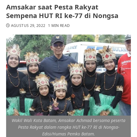
Amsakar saat Pesta Rakyat
Sempena HUT RI ke-77 di Nongsa
AGUSTUS 29, 2022
1 MIN READ
Wakil Wali Kota Batam, Amsakar Achmad bersama peserta
Pesta Rakyat dalam rangka HUT ke-77 RI di Nongsa-
Edisi/Humas Pemko Batam.