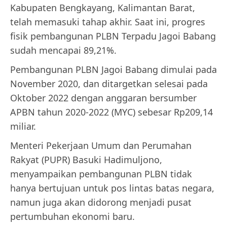
Kabupaten Bengkayang, Kalimantan Barat,
telah memasuki tahap akhir. Saat ini, progres
fisik pembangunan PLBN Terpadu Jagoi Babang
sudah mencapai 89,21%.
Pembangunan PLBN Jagoi Babang dimulai pada
November 2020, dan ditargetkan selesai pada
Oktober 2022 dengan anggaran bersumber
APBN tahun 2020-2022 (MYC) sebesar Rp209,14
miliar.
Menteri Pekerjaan Umum dan Perumahan
Rakyat (PUPR) Basuki Hadimuljono,
menyampaikan pembangunan PLBN tidak
hanya bertujuan untuk pos lintas batas negara,
namun juga akan didorong menjadi pusat
pertumbuhan ekonomi baru.