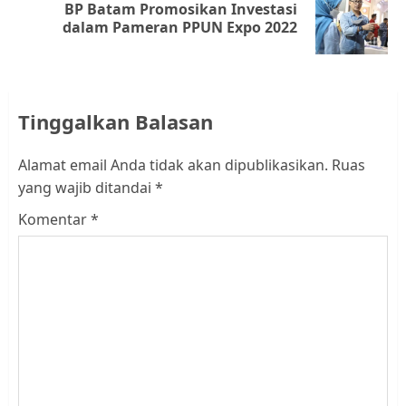
BP Batam Promosikan Investasi
Next
dalam Pameran PPUN Expo 2022
post:
Tinggalkan Balasan
Alamat email Anda tidak akan dipublikasikan.
Ruas
yang wajib ditandai
*
Komentar
*