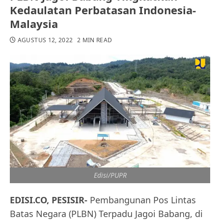
Kedaulatan Perbatasan Indonesia-
Malaysia
AGUSTUS 12, 2022
2 MIN READ
Edisi/PUPR
EDISI.CO, PESISIR-
Pembangunan Pos Lintas
Batas Negara (PLBN) Terpadu Jagoi Babang, di