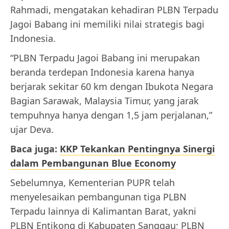
Rahmadi, mengatakan kehadiran PLBN Terpadu
Jagoi Babang ini memiliki nilai strategis bagi
Indonesia.
“PLBN Terpadu Jagoi Babang ini merupakan
beranda terdepan Indonesia karena hanya
berjarak sekitar 60 km dengan Ibukota Negara
Bagian Sarawak, Malaysia Timur, yang jarak
tempuhnya hanya dengan 1,5 jam perjalanan,”
ujar Deva.
Baca juga:
KKP Tekankan Pentingnya Sinergi
dalam Pembangunan Blue Economy
Sebelumnya, Kementerian PUPR telah
menyelesaikan pembangunan tiga PLBN
Terpadu lainnya di Kalimantan Barat, yakni
PLBN Entikong di Kabupaten Sanggau; PLBN