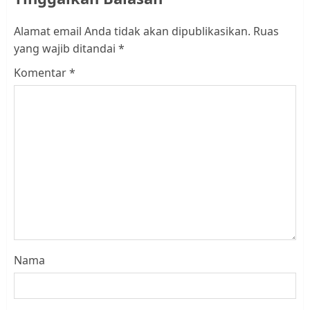
Alamat email Anda tidak akan dipublikasikan.
Ruas
yang wajib ditandai
*
Komentar
*
Nama