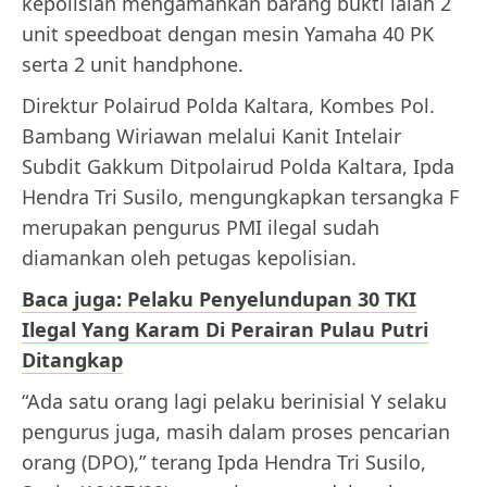
kepolisian mengamankan barang bukti ialah 2
unit speedboat dengan mesin Yamaha 40 PK
serta 2 unit handphone.
Direktur Polairud Polda Kaltara, Kombes Pol.
Bambang Wiriawan melalui Kanit Intelair
Subdit Gakkum Ditpolairud Polda Kaltara, Ipda
Hendra Tri Susilo, mengungkapkan tersangka F
merupakan pengurus PMI ilegal sudah
diamankan oleh petugas kepolisian.
Baca juga: Pelaku Penyelundupan 30 TKI
Ilegal Yang Karam Di Perairan Pulau Putri
Ditangkap
“Ada satu orang lagi pelaku berinisial Y selaku
pengurus juga, masih dalam proses pencarian
orang (DPO),” terang Ipda Hendra Tri Susilo,