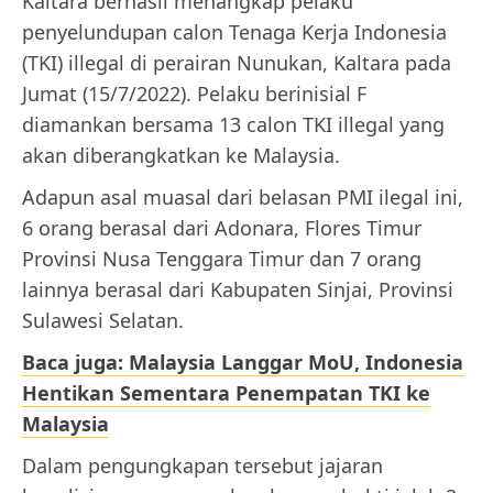
Kaltara berhasil menangkap pelaku
penyelundupan calon Tenaga Kerja Indonesia
(TKI) illegal di perairan Nunukan, Kaltara pada
Jumat (15/7/2022). Pelaku berinisial F
diamankan bersama 13 calon TKI illegal yang
akan diberangkatkan ke Malaysia.
Adapun asal muasal dari belasan PMI ilegal ini,
6 orang berasal dari Adonara, Flores Timur
Provinsi Nusa Tenggara Timur dan 7 orang
lainnya berasal dari Kabupaten Sinjai, Provinsi
Sulawesi Selatan.
Baca juga: Malaysia Langgar MoU, Indonesia
Hentikan Sementara Penempatan TKI ke
Malaysia
Dalam pengungkapan tersebut jajaran