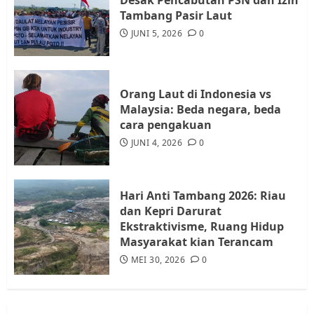
Desak Pencabutan PSN dan Izin
Warga Rempang Ajukan
Tambang Pasir Laut
Audiensi dengan Wali Kota
JUNI 5, 2026
0
Batam, Soroti Aktivitas yang
Resahkan Warga
4
JULI 17, 2026
0
Orang Laut di Indonesia vs
Malaysia: Beda negara, beda
cara pengakuan
Tim Advokasi Desak BP Batam
Berhenti Merampas Tanah
JUNI 4, 2026
0
Warga Rempang
JULI 15, 2026
0
5
Hari Anti Tambang 2026: Riau
dan Kepri Darurat
Ekstraktivisme, Ruang Hidup
Masyarakat kian Terancam
MEI 30, 2026
0