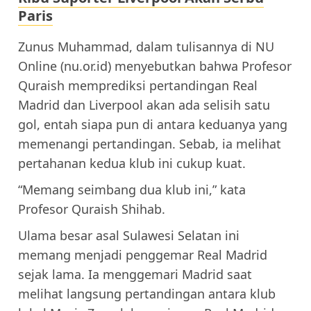
Paris
Zunus Muhammad, dalam tulisannya di NU
Online (nu.or.id) menyebutkan bahwa Profesor
Quraish memprediksi pertandingan Real
Madrid dan Liverpool akan ada selisih satu
gol, entah siapa pun di antara keduanya yang
memenangi pertandingan. Sebab, ia melihat
pertahanan kedua klub ini cukup kuat.
“Memang seimbang dua klub ini,” kata
Profesor Quraish Shihab.
Ulama besar asal Sulawesi Selatan ini
memang menjadi penggemar Real Madrid
sejak lama. Ia menggemari Madrid saat
melihat langsung pertandingan antara klub