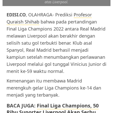
atas Liverpool.
EDISI.CO
, OLAHRAGA- Prediksi
Profesor
Quraish Shihab
bahwa pada pertandingan
Final Liga Champions 2022 antara Real Madrid
melawan Liverpool akan berakhir dengan
selisih satu gol terbukti benar. Klub asal
Spanyol, Real Madrid berhasil menjadi
kampiun setelah menumbangkan perlawanan
Liverpool melalui gol tunggal Vinicius Junior di
menit ke-59 waktu normal.
Kemenangan itu membawa Madrid
merengkuh gelar Liga Champions ke-14 dan
menjadi yang terbanyak.
BACA JUGA:
Final Liga Champions, 50
Ribu Suporter Liverpool Akan Serbu