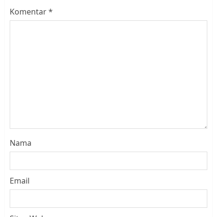
Komentar
*
Nama
Email