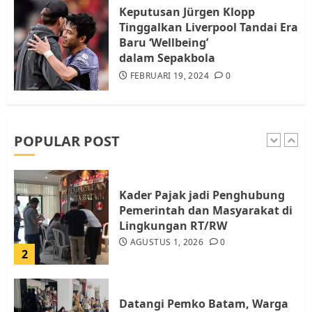
Warga Rempang
Keputusan Jürgen Klopp
JULI 15, 2026
0
Tinggalkan Liverpool Tandai Era
5
Baru ‘Wellbeing’
dalam Sepakbola
FEBRUARI 19, 2024
0
Pemko Batam Tegaskan RT dan
RW bukan Petugas Pendataan
dan Pemungutan Pajak
AGUSTUS 1, 2026
0
POPULAR POST
1
Kader Pajak jadi Penghubung
Pemerintah dan Masyarakat di
Lingkungan RT/RW
AGUSTUS 1, 2026
0
2
Datangi Pemko Batam, Warga