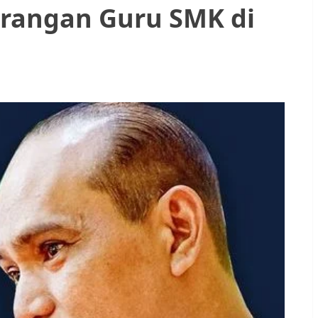
rangan Guru SMK di