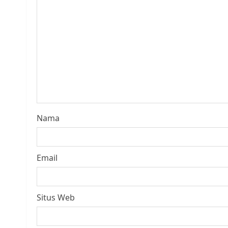
Nama
Email
Situs Web