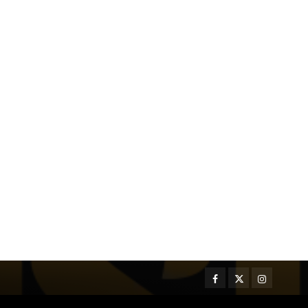
Facebook
Twitter
Instagram