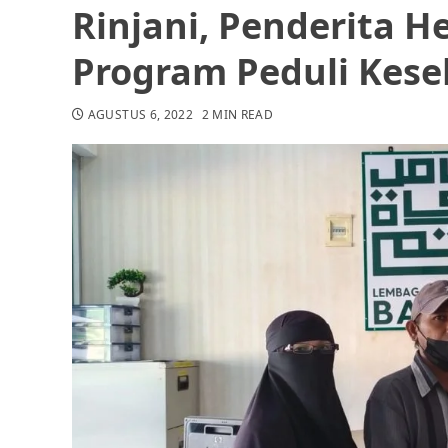
Rinjani, Penderita H
Program Peduli Kes
AGUSTUS 6, 2022
2 MIN READ