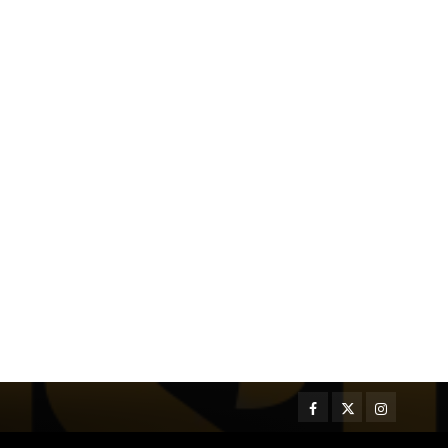
Facebook
Twitter
Instagram