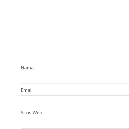
Nama
Email
Situs Web