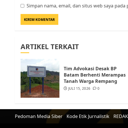
Simpan nama, email, dan situs web saya pada 
ARTIKEL TERKAIT
Tim Advokasi Desak BP
Batam Berhenti Merampas
Tanah Warga Rempang
JULI 15, 2026
0
Pedoman Media Siber
Kode Etik Jurnalistik
REDAK