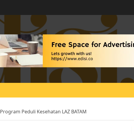
uh Program Peduli Kesehatan LAZ BATAM