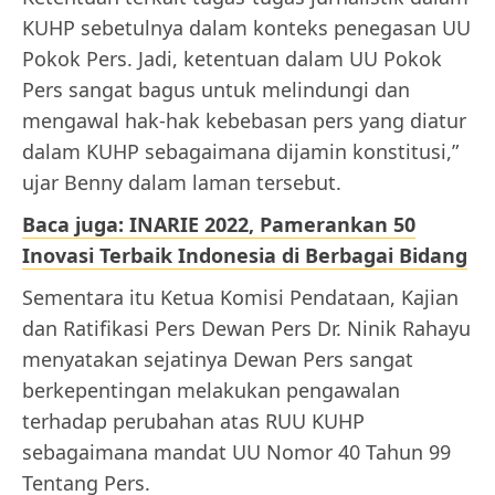
KUHP sebetulnya dalam konteks penegasan UU
Pokok Pers. Jadi, ketentuan dalam UU Pokok
Pers sangat bagus untuk melindungi dan
mengawal hak-hak kebebasan pers yang diatur
dalam KUHP sebagaimana dijamin konstitusi,”
ujar Benny dalam laman tersebut.
Baca juga: INARIE 2022, Pamerankan 50
Inovasi Terbaik Indonesia di Berbagai Bidang
Sementara itu Ketua Komisi Pendataan, Kajian
dan Ratifikasi Pers Dewan Pers Dr. Ninik Rahayu
menyatakan sejatinya Dewan Pers sangat
berkepentingan melakukan pengawalan
terhadap perubahan atas RUU KUHP
sebagaimana mandat UU Nomor 40 Tahun 99
Tentang Pers.