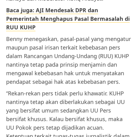
Baca juga: AJI Mendesak DPR dan
Pemerintah Menghapus Pasal Bermasalah di
RUU KUHP
Benny menegaskan, pasal-pasal yang mengatur
maupun pasal irisan terkait kebebasan pers
dalam Rancangan Undang-Undang (RUU) KUHP
nantinya tetap pada prinsip menjamin dan
mengawal kebebasan hak untuk menyatakan
pendapat sebagai hak atas kebebasan pers.
“Rekan-rekan pers tidak perlu khawatir. KUHP
nantinya tetap akan diberlakukan sebagai UU
yang bersifat umum sedangkan UU Pers
bersifat khusus. Kalau bersifat khusus, maka
UU Pokok pers tetap dijadikan acuan.
Ketentuan terkait tugas-tugas jurnalistik dalam