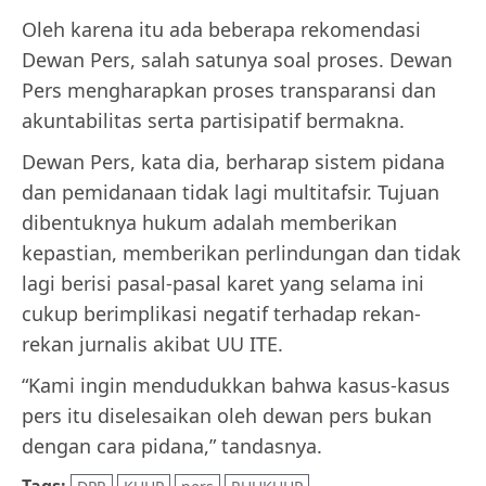
Oleh karena itu ada beberapa rekomendasi
Dewan Pers, salah satunya soal proses. Dewan
Pers mengharapkan proses transparansi dan
akuntabilitas serta partisipatif bermakna.
Dewan Pers, kata dia, berharap sistem pidana
dan pemidanaan tidak lagi multitafsir. Tujuan
dibentuknya hukum adalah memberikan
kepastian, memberikan perlindungan dan tidak
lagi berisi pasal-pasal karet yang selama ini
cukup berimplikasi negatif terhadap rekan-
rekan jurnalis akibat UU ITE.
“Kami ingin mendudukkan bahwa kasus-kasus
pers itu diselesaikan oleh dewan pers bukan
dengan cara pidana,” tandasnya.