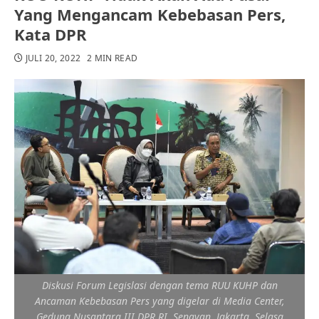
Yang Mengancam Kebebasan Pers,
Kata DPR
JULI 20, 2022
2 MIN READ
Diskusi Forum Legislasi dengan tema RUU KUHP dan
Ancaman Kebebasan Pers yang digelar di Media Center,
Gedung Nusantara III DPR RI, Senayan, Jakarta, Selasa