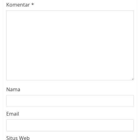
Komentar
*
Nama
Email
Situs Web