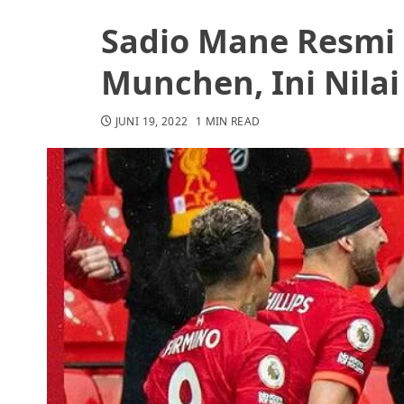
Sadio Mane Resmi
Munchen, Ini Nila
JUNI 19, 2022
1 MIN READ