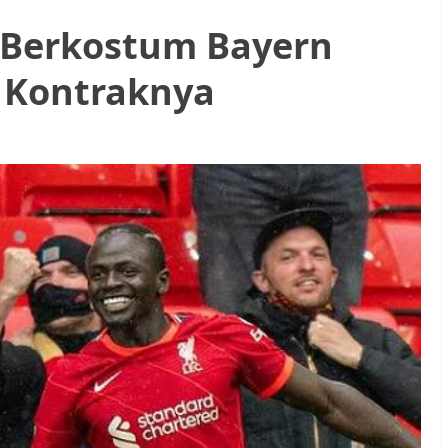
 Berkostum Bayern
i Kontraknya