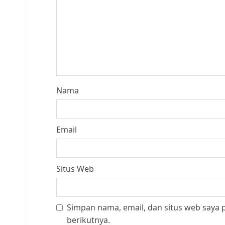
Nama
Email
Situs Web
Simpan nama, email, dan situs web saya
berikutnya.