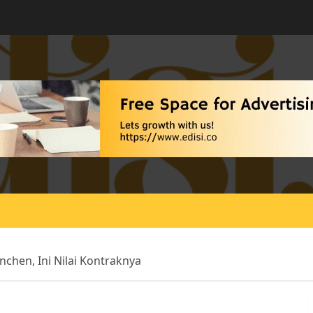
hen, Ini Nilai Kontraknya