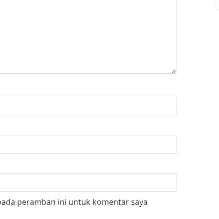
 pada peramban ini untuk komentar saya